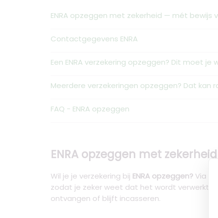
ENRA opzeggen met zekerheid — mét bewijs 
Contactgegevens ENRA
Een ENRA verzekering opzeggen? Dit moet je 
Meerdere verzekeringen opzeggen? Dat kan ra
FAQ - ENRA opzeggen
ENRA opzeggen met zekerheid
Wil je je verzekering bij
ENRA opzeggen?
Via Op
zodat je zeker weet dat het wordt verwerkt 
ontvangen of blijft incasseren.