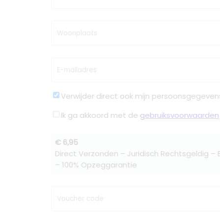
Woonplaats
E-mailadres
Verwijder direct ook mijn persoonsgegeven
Ik ga akkoord met de
gebruiksvoorwaarden
€ 6,95
Direct Verzonden – Juridisch Rechtsgeldig –
– 100% Opzeggarantie
Voucher code