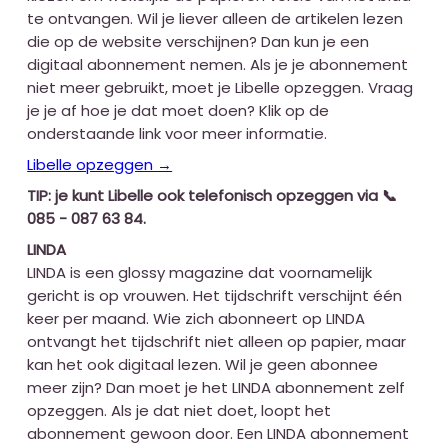
te ontvangen. Wil je liever alleen de artikelen lezen
die op de website verschijnen? Dan kun je een
digitaal abonnement nemen. Als je je abonnement
niet meer gebruikt, moet je Libelle opzeggen. Vraag
je je af hoe je dat moet doen? Klik op de
onderstaande link voor meer informatie.
Libelle opzeggen →
TIP: je kunt Libelle ook telefonisch opzeggen via 📞
085 - 087 63 84.
LINDA
LINDA is een glossy magazine dat voornamelijk
gericht is op vrouwen. Het tijdschrift verschijnt één
keer per maand. Wie zich abonneert op LINDA
ontvangt het tijdschrift niet alleen op papier, maar
kan het ook digitaal lezen. Wil je geen abonnee
meer zijn? Dan moet je het LINDA abonnement zelf
opzeggen. Als je dat niet doet, loopt het
abonnement gewoon door. Een LINDA abonnement