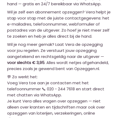
hand — gratis en 24/7 bereikbaar via WhatsApp.
Wil je zelf een abonnement opzeggen? Vera helpt je
stap voor stap met de juiste contactgegevens: het
e-mailadres, telefoonnummer, webformulier of
postadres van de uitgever. Zo hoef je niet meer zelf
te zoeken en heb je alles direct bij de hand.
Wil je nog meer gemak? Laat Vera de opzegging
voor jou regelen. Ze verstuurt jouw opzegging
aangetekend en rechtsgeldig naar de uitgever —
voor slechts € 3,95
. Alles wordt netjes afgehandeld,
precies zoals je gewend bent van Opzeggen.nl.
💬 Zo werkt het:
Voeg Vera toe aan je contacten met het
telefoonnummer 📞 020 - 244 7618 en start direct
met chatten via WhatsApp.
Je kunt Vera alles vragen over opzeggen — niet
alleen over kranten en tijdschriften maar ook over
opzeggen van loterijen, verzekeringen, online