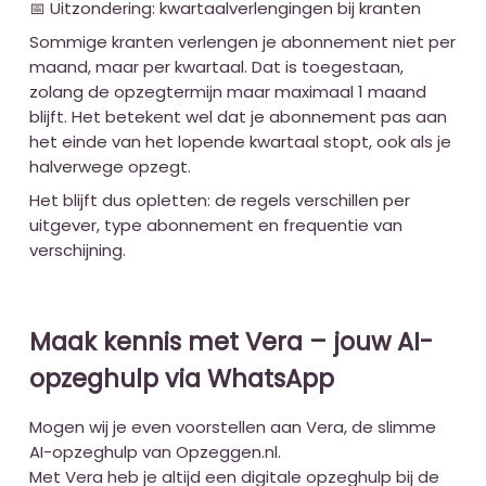
📅 Uitzondering: kwartaalverlengingen bij kranten
Sommige kranten verlengen je abonnement niet per
maand, maar per kwartaal. Dat is toegestaan,
zolang de opzegtermijn maar maximaal 1 maand
blijft. Het betekent wel dat je abonnement pas aan
het einde van het lopende kwartaal stopt, ook als je
halverwege opzegt.
Het blijft dus opletten: de regels verschillen per
uitgever, type abonnement en frequentie van
verschijning.
Maak kennis met Vera – jouw AI-
opzeghulp via WhatsApp
Mogen wij je even voorstellen aan Vera, de slimme
AI-opzeghulp van Opzeggen.nl.
Met Vera heb je altijd een digitale opzeghulp bij de