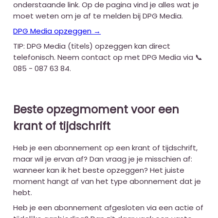
onderstaande link. Op de pagina vind je alles wat je
moet weten om je af te melden bij DPG Media.
DPG Media opzeggen →
TIP: DPG Media (titels) opzeggen kan direct
telefonisch. Neem contact op met DPG Media via 📞
085 - 087 63 84.
Beste opzegmoment voor een
krant of tijdschrift
Heb je een abonnement op een krant of tijdschrift,
maar wil je ervan af? Dan vraag je je misschien af:
wanneer kan ik het beste opzeggen? Het juiste
moment hangt af van het type abonnement dat je
hebt.
Heb je een abonnement afgesloten via een actie of