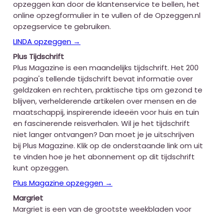
opzeggen kan door de klantenservice te bellen, het
online opzegformulier in te vullen of de Opzeggen.nl
opzegservice te gebruiken.
LINDA opzeggen →
Plus Tijdschrift
Plus Magazine is een maandelijks tijdschrift. Het 200
pagina's tellende tijdschrift bevat informatie over
geldzaken en rechten, praktische tips om gezond te
blijven, verhelderende artikelen over mensen en de
maatschappij, inspirerende ideeën voor huis en tuin
en fascinerende reisverhalen. Wil je het tijdschrift
niet langer ontvangen? Dan moet je je uitschrijven
bij Plus Magazine. Klik op de onderstaande link om uit
te vinden hoe je het abonnement op dit tijdschrift
kunt opzeggen.
Plus Magazine opzeggen →
Margriet
Margriet is een van de grootste weekbladen voor