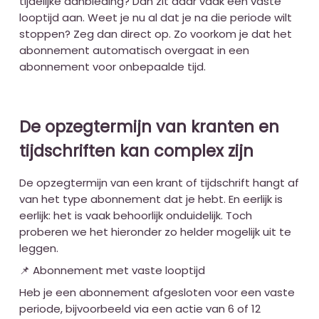
tijdelijke aanbieding? Dan zit daar vaak een vaste
looptijd aan. Weet je nu al dat je na die periode wilt
stoppen? Zeg dan direct op. Zo voorkom je dat het
abonnement automatisch overgaat in een
abonnement voor onbepaalde tijd.
De opzegtermijn van kranten en
tijdschriften kan complex zijn
De opzegtermijn van een krant of tijdschrift hangt af
van het type abonnement dat je hebt. En eerlijk is
eerlijk: het is vaak behoorlijk onduidelijk. Toch
proberen we het hieronder zo helder mogelijk uit te
leggen.
📌 Abonnement met vaste looptijd
Heb je een abonnement afgesloten voor een vaste
periode, bijvoorbeeld via een actie van 6 of 12