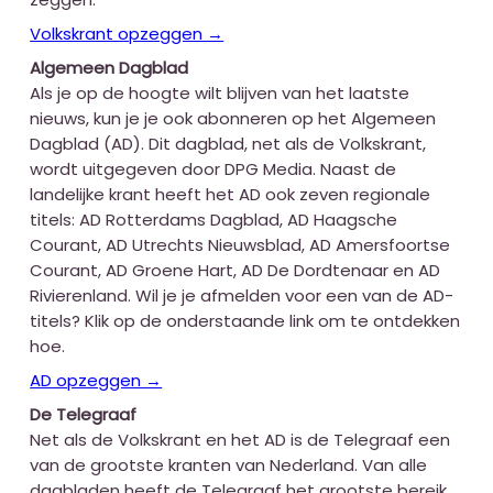
Volkskrant opzeggen →
Algemeen Dagblad
Als je op de hoogte wilt blijven van het laatste
nieuws, kun je je ook abonneren op het Algemeen
Dagblad (AD). Dit dagblad, net als de Volkskrant,
wordt uitgegeven door DPG Media. Naast de
landelijke krant heeft het AD ook zeven regionale
titels: AD Rotterdams Dagblad, AD Haagsche
Courant, AD Utrechts Nieuwsblad, AD Amersfoortse
Courant, AD Groene Hart, AD De Dordtenaar en AD
Rivierenland. Wil je je afmelden voor een van de AD-
titels? Klik op de onderstaande link om te ontdekken
hoe.
AD opzeggen →
De Telegraaf
Net als de Volkskrant en het AD is de Telegraaf een
van de grootste kranten van Nederland. Van alle
dagbladen heeft de Telegraaf het grootste bereik.