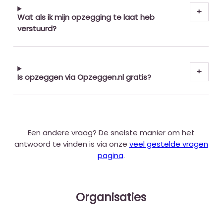
Wat als ik mijn opzegging te laat heb
verstuurd?
Is opzeggen via Opzeggen.nl gratis?
Een andere vraag? De snelste manier om het
antwoord te vinden is via onze
veel gestelde vragen
pagina
.
Organisaties