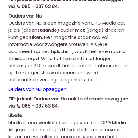
via 📞 085 - 087 63 84.
Ouders van Nu
Ouders van Nu is een magazine van DPG Media dat
je als (alleenstaande) ouder met (jonge) kinderen
kunt gebruiken. Het magazine staat ook vol
informatie voor zwangere vrouwen. Als je je
abonneert op het tijdschrift, wordt het elke maand
thuisbezorgd. Wil je het tijdschrift niet langer
ontvangen? Dan wordt het tijd om het abonnement
op te zeggen. Jouw abonnement wordt
automatisch verlengd als je niets doet.
Ouders van Nu opzeggen →
TIP: je kunt Ouders van Nu ook telefonisch opzeggen
via 📞 085 - 087 63 84.
Libelle
Libelle is een weekblad uitgegeven door DPG Media.
Als je je abonneert op dit tijdschrift, kun je ervoor
kiezen om wekelijks de papieren versie van het blad