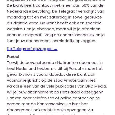
De krant heeft contact met meer dan 50% van de
Nederlandse bevolking. De Telegraaf verschijnt van
maandag tot en met zaterdag in zowel gedrukte
als digitale vorm. De krant heeft ook een speciale
website. Ben je abonnee, maar wil je je afmelden
voor De Telegraaf? Volg de onderstaande link en je
kunt jouw abonnement onmiddellijk opzeggen.
De Telegraaf opzeggen →
Parool
Terwijl de bovenstaande drie kranten abonnees in
heel Nederland hebben, is dit bij Parool minder het
geval. Dit komt vooral doordat deze krant zich
voornamelijk richt op de stad Amsterdam. Het
Parool is een van de vele publicaties van DPG Media.
Wil je jouw abonnement op Het Parool opzeggen?
Dat kan door telefonisch of online contact op te
nemen met de klantenservice. Je kunt het
abonnement ook rechtstreeks opzeggen via