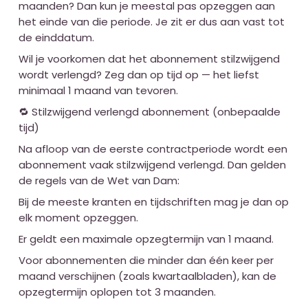
maanden? Dan kun je meestal pas opzeggen aan
het einde van die periode. Je zit er dus aan vast tot
de einddatum.
Wil je voorkomen dat het abonnement stilzwijgend
wordt verlengd? Zeg dan op tijd op — het liefst
minimaal 1 maand van tevoren.
🔁 Stilzwijgend verlengd abonnement (onbepaalde
tijd)
Na afloop van de eerste contractperiode wordt een
abonnement vaak stilzwijgend verlengd. Dan gelden
de regels van de Wet van Dam:
Bij de meeste kranten en tijdschriften mag je dan op
elk moment opzeggen.
Er geldt een maximale opzegtermijn van 1 maand.
Voor abonnementen die minder dan één keer per
maand verschijnen (zoals kwartaalbladen), kan de
opzegtermijn oplopen tot 3 maanden.