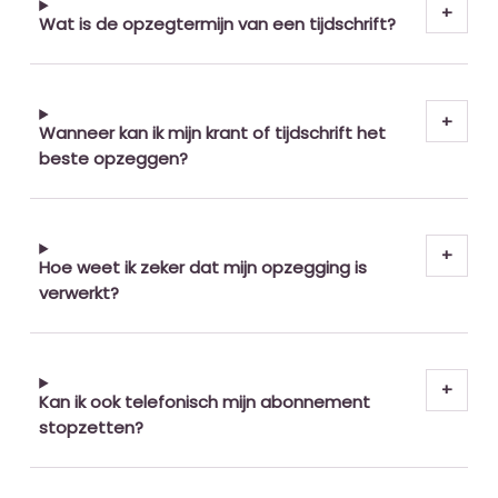
Wat is de opzegtermijn van een tijdschrift?
Wanneer kan ik mijn krant of tijdschrift het
beste opzeggen?
Hoe weet ik zeker dat mijn opzegging is
verwerkt?
Kan ik ook telefonisch mijn abonnement
stopzetten?