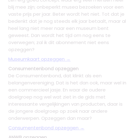
blij mee zijn; onbeperkt musea bezoeken voor een
vaste prijs per jaar. Beter wordt het niet. Tot dat je
bedenkt dat je nog steeds elk jaar betaalt, maar al
heel lang niet meer naar een museum bent
geweest. Dan wordt het tijd om nog eens te
overwegen; zal ik dit abonnement niet eens
opzeggen?
Museumkaart opzeggen →
Consumentenbond opzeggen
De Consumentenbond, dat klinkt als een
belangenvereniging. Dat is het dan ook, maar wel in
een commercieel jasje. En waar de oudere
doelgroep nog wel wat ziet in de gids met
interessante vergelijkingen van producten, daar is
de jongere doelgroep op zoek naar andere
onderwerpen. Opzeggen dan maar?
Consumentenbond opzeggen →
ANWB opzeggen