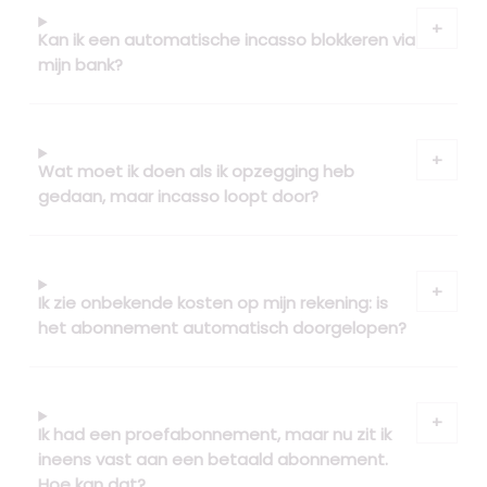
Kan ik een automatische incasso blokkeren via
mijn bank?
Wat moet ik doen als ik opzegging heb
gedaan, maar incasso loopt door?
Ik zie onbekende kosten op mijn rekening: is
het abonnement automatisch doorgelopen?
Ik had een proefabonnement, maar nu zit ik
ineens vast aan een betaald abonnement.
Hoe kan dat?