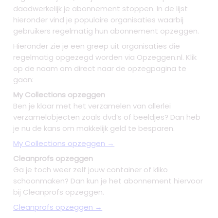
daadwerkelijk je abonnement stoppen. In de lijst
hieronder vind je populaire organisaties waarbij
gebruikers regelmatig hun abonnement opzeggen.
Hieronder zie je een greep uit organisaties die
regelmatig opgezegd worden via Opzeggen.nl. Klik
op de naam om direct naar de opzegpagina te
gaan:
My Collections opzeggen
Ben je klaar met het verzamelen van allerlei
verzamelobjecten zoals dvd’s of beeldjes? Dan heb
je nu de kans om makkelijk geld te besparen.
My Collections opzeggen →
Cleanprofs opzeggen
Ga je toch weer zelf jouw container of kliko
schoonmaken? Dan kun je het abonnement hiervoor
bij Cleanprofs opzeggen.
Cleanprofs opzeggen →