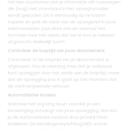
Het kan voorkomen dat je informatie wilt toevoegen
die (nog) niet standaard in het opzegformulier
wordt geboden. Dit is eenvoudig op te lossen.
Kopieer en plak de tekst van de opzegbrief in jouw
tekstverwerker, pas deze aan en verstuur het
formulier naar het adres dat we al voor je hebben
uitgezocht. Makkelijk toch?
Controleer de looptijd van jouw abonnement
Controleer of de looptijd van je abonnement is
afgelopen. Hou er rekening mee dat je weliswaar
kunt opzeggen voor het einde van de looptijd, maar
dat de opzegging pas in gaat op het moment dat
de contractperiode verloopt.
Automatische incasso
Wanneer het erg lang duurt voordat je een
bevestiging ontvangt van jouw opzegging, dan kun
je de automatische incasso door je bank laten
blokkeren. De betalingsverplichting blijft echter