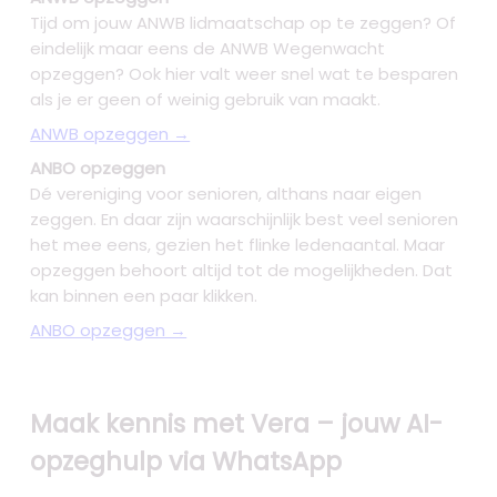
Tijd om jouw ANWB lidmaatschap op te zeggen? Of
eindelijk maar eens de ANWB Wegenwacht
opzeggen? Ook hier valt weer snel wat te besparen
als je er geen of weinig gebruik van maakt.
ANWB opzeggen →
ANBO opzeggen
Dé vereniging voor senioren, althans naar eigen
zeggen. En daar zijn waarschijnlijk best veel senioren
het mee eens, gezien het flinke ledenaantal. Maar
opzeggen behoort altijd tot de mogelijkheden. Dat
kan binnen een paar klikken.
ANBO opzeggen →
Maak kennis met Vera – jouw AI-
opzeghulp via WhatsApp