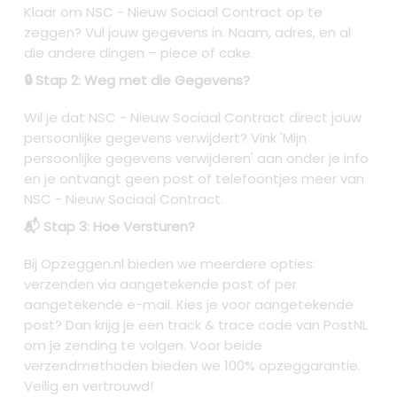
Klaar om NSC - Nieuw Sociaal Contract op te
zeggen? Vul jouw gegevens in. Naam, adres, en al
die andere dingen – piece of cake.
🔒 Stap 2: Weg met die Gegevens?
Wil je dat NSC - Nieuw Sociaal Contract direct jouw
persoonlijke gegevens verwijdert? Vink 'Mijn
persoonlijke gegevens verwijderen' aan onder je info
en je ontvangt geen post of telefoontjes meer van
NSC - Nieuw Sociaal Contract.
📬 Stap 3: Hoe Versturen?
Bij Opzeggen.nl bieden we meerdere opties:
verzenden via aangetekende post of per
aangetekende e-mail. Kies je voor aangetekende
post? Dan krijg je een track & trace code van PostNL
om je zending te volgen. Voor beide
verzendmethoden bieden we 100% opzeggarantie.
Veilig en vertrouwd!