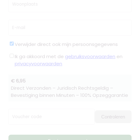
Woonplaats
E-mail
Verwijder direct ook mijn persoonsgegevens
Ik ga akkoord met de
gebruiksvoorwaarden
en
privacyvoorwaarden
€ 6,95
Direct Verzonden – Juridisch Rechtsgeldig –
Bevestiging binnen Minuten – 100% Opzeggarantie
Voucher code
Controleren