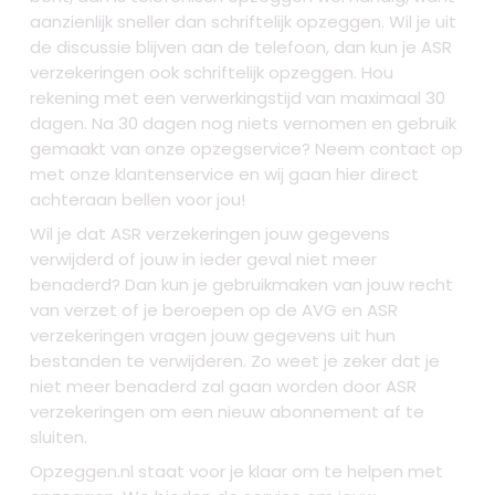
aanzienlijk sneller dan schriftelijk opzeggen. Wil je uit
de discussie blijven aan de telefoon, dan kun je ASR
verzekeringen ook schriftelijk opzeggen. Hou
rekening met een verwerkingstijd van maximaal 30
dagen. Na 30 dagen nog niets vernomen en gebruik
gemaakt van onze opzegservice? Neem contact op
met onze klantenservice en wij gaan hier direct
achteraan bellen voor jou!
Wil je dat ASR verzekeringen jouw gegevens
verwijderd of jouw in ieder geval niet meer
benaderd? Dan kun je gebruikmaken van jouw recht
van verzet of je beroepen op de AVG en ASR
verzekeringen vragen jouw gegevens uit hun
bestanden te verwijderen. Zo weet je zeker dat je
niet meer benaderd zal gaan worden door ASR
verzekeringen om een nieuw abonnement af te
sluiten.
Opzeggen.nl staat voor je klaar om te helpen met