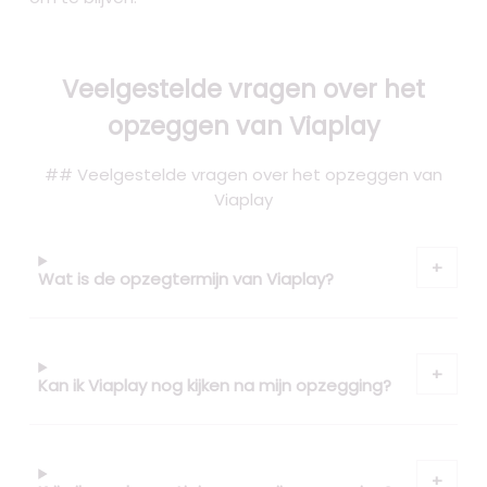
Veelgestelde vragen over het
opzeggen van Viaplay
## Veelgestelde vragen over het opzeggen van
Viaplay
Wat is de opzegtermijn van Viaplay?
Kan ik Viaplay nog kijken na mijn opzegging?