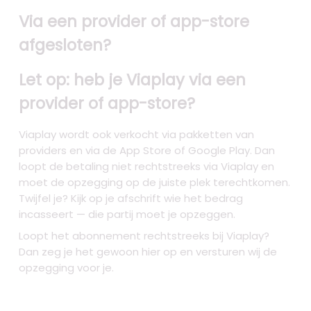
Via een provider of app-store
afgesloten?
Let op: heb je Viaplay via een
provider of app-store?
Viaplay wordt ook verkocht via pakketten van
providers en via de App Store of Google Play. Dan
loopt de betaling niet rechtstreeks via Viaplay en
moet de opzegging op de juiste plek terechtkomen.
Twijfel je? Kijk op je afschrift wie het bedrag
incasseert — die partij moet je opzeggen.
Loopt het abonnement rechtstreeks bij Viaplay?
Dan zeg je het gewoon hier op en versturen wij de
opzegging voor je.