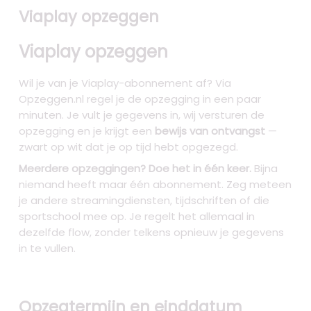
Viaplay opzeggen
Viaplay opzeggen
Wil je van je Viaplay-abonnement af? Via
Opzeggen.nl regel je de opzegging in een paar
minuten. Je vult je gegevens in, wij versturen de
opzegging en je krijgt een
bewijs van ontvangst
—
zwart op wit dat je op tijd hebt opgezegd.
Meerdere opzeggingen? Doe het in één keer.
Bijna
niemand heeft maar één abonnement. Zeg meteen
je andere streamingdiensten, tijdschriften of die
sportschool mee op. Je regelt het allemaal in
dezelfde flow, zonder telkens opnieuw je gegevens
in te vullen.
Opzegtermijn en einddatum