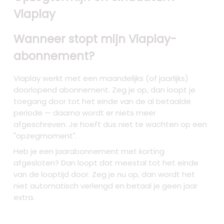
Viaplay
Wanneer stopt mijn Viaplay-
abonnement?
Viaplay werkt met een maandelijks (of jaarlijks)
doorlopend abonnement. Zeg je op, dan loopt je
toegang door tot het einde van de al betaalde
periode — daarna wordt er niets meer
afgeschreven. Je hoeft dus niet te wachten op een
"opzegmoment".
Heb je een jaarabonnement met korting
afgesloten? Dan loopt dat meestal tot het einde
van de looptijd door. Zeg je nu op, dan wordt het
niet automatisch verlengd en betaal je geen jaar
extra.