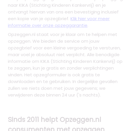
naar KIKA (Stichting Kinderen Kankervrij) en je
ontvangt hiervan van ons een bevestiging inclusief
een kopie van je opzegbrief.
Klik hier voor meer
informatie over onze opzeggarantie
.
Opzeggen.nl staat voor je klaar om te helpen met
opzeggen. We bieden de service om jouw
opzegbrief voor een kleine vergoeding te versturen,
maar voel je absoluut niet verplicht. Alle benodigde
informatie om KIKA (Stichting Kinderen Kankervrij) op
te zeggen, kun je gratis en zonder verplichtingen
vinden. Het opzegformulier is ook gratis te
downloaden en te gebruiken. In dergelijke gevallen
zullen we niets doen met jouw gegevens; we
verwijderen deze binnen 24 uur ('s nachts).
Sinds 2011 helpt Opzeggen.nl
consumenten met opzeggen