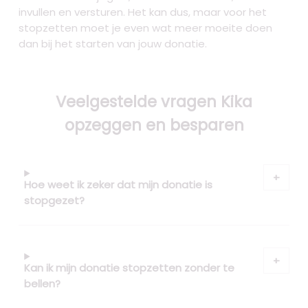
invullen en versturen. Het kan dus, maar voor het
stopzetten moet je even wat meer moeite doen
dan bij het starten van jouw donatie.
Veelgestelde vragen Kika
opzeggen en besparen
Hoe weet ik zeker dat mijn donatie is
stopgezet?
Kan ik mijn donatie stopzetten zonder te
bellen?