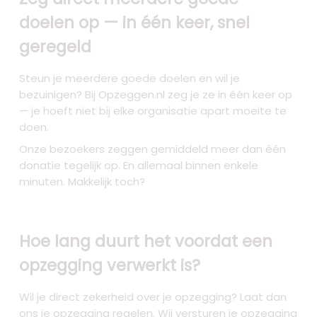
doelen op — in één keer, snel
geregeld
Steun je meerdere goede doelen en wil je
bezuinigen? Bij Opzeggen.nl zeg je ze in één keer op
— je hoeft niet bij elke organisatie apart moeite te
doen.
Onze bezoekers zeggen gemiddeld meer dan één
donatie tegelijk op. En allemaal binnen enkele
minuten. Makkelijk toch?
Hoe lang duurt het voordat een
opzegging verwerkt is?
Wil je direct zekerheid over je opzegging? Laat dan
ons je opzegging regelen. Wij versturen je opzegging