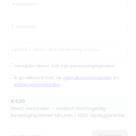
Woonplaats
E-mailadres
Laatste 5 cijfers van bankrekening incasso
Verwijder direct ook mijn persoonsgegevens
Ik ga akkoord met de
gebruiksvoorwaarden
en
privacyvoorwaarden
€ 6,95
Direct Verzonden – Juridisch Rechtsgeldig –
Bevestiging binnen Minuten – 100% Opzeggarantie