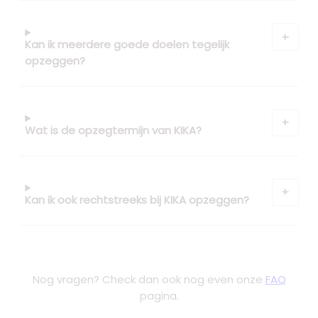
Kan ik meerdere goede doelen tegelijk
opzeggen?
Wat is de opzegtermijn van KIKA?
Kan ik ook rechtstreeks bij KIKA opzeggen?
Nog vragen? Check dan ook nog even onze
FAQ
pagina.