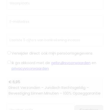
Woonplaats
E-mailadres
Laatste 5 cijfers van bankrekening incasso
Verwijder direct ook mijn persoonsgegevens
Ik ga akkoord met de
gebruiksvoorwaarden
en
privacyvoorwaarden
€ 6,95
Direct Verzonden – Juridisch Rechtsgeldig –
Bevestiging binnen Minuten – 100% Opzeggarantie