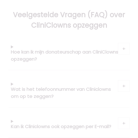
Veelgestelde Vragen (FAQ) over
CliniClowns opzeggen
Hoe kan ik mijn donateurschap aan CliniClowns
opzeggen?
Wat is het telefoonnummer van Cliniclowns
om op te zeggen?
Kan ik Cliniclowns ook opzeggen per E-mail?