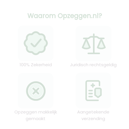
Waarom Opzeggen.nl?
100% Zekerheid
Juridisch rechtsgeldig
Opzeggen makkelijk
Aangetekende
gemaakt
verzending