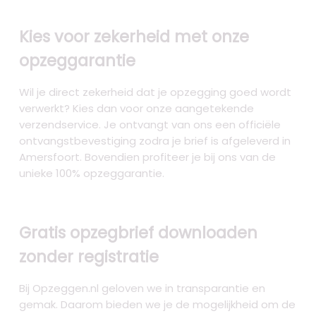
Kies voor zekerheid met onze
opzeggarantie
Wil je direct zekerheid dat je opzegging goed wordt
verwerkt? Kies dan voor onze aangetekende
verzendservice. Je ontvangt van ons een officiële
ontvangstbevestiging zodra je brief is afgeleverd in
Amersfoort. Bovendien profiteer je bij ons van de
unieke 100% opzeggarantie.
Gratis opzegbrief downloaden
zonder registratie
Bij Opzeggen.nl geloven we in transparantie en
gemak. Daarom bieden we je de mogelijkheid om de