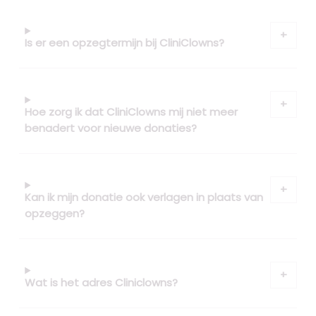
Is er een opzegtermijn bij CliniClowns?
Hoe zorg ik dat CliniClowns mij niet meer
benadert voor nieuwe donaties?
Kan ik mijn donatie ook verlagen in plaats van
opzeggen?
Wat is het adres Cliniclowns?