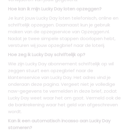
Hoe kan ik mijn Lucky Day loten opzeggen?
Je kunt jouw Lucky Day loten telefonisch, online en
schriftelijk opzeggen. Daarnaast kun je gebruik
maken van de opzegservice van Opzeggen.nl.
Nadat je twee simpele stappen doorlopen hebt,
versturen wij jouw opzegbrief naar de loterij.
Hoe zeg ik Lucky Day schriftelijk op?
Wie zijn Lucky Day abonnement schriftelijk op wil
zeggen stuurt een opzegbrief naar de
klantenservice van Lucky Day. Het adres vind je
onderaan deze pagina. Vergeet niet je volledige
naw-gegevens te vermelden in deze brief, zodat
Lucky Day weet waar het om gaat. Vermeld ook de
de bankrekening waar het geld van afgeschreven
wordt.
Kan ik een automatisch incasso aan Lucky Day
storneren?