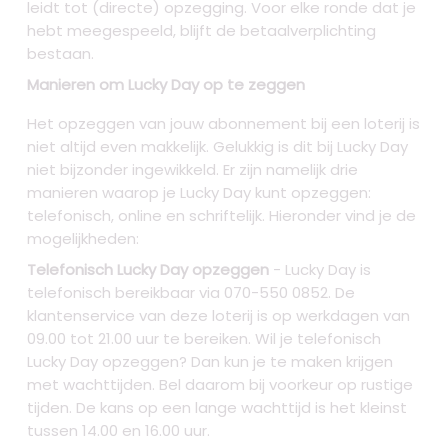
leidt tot (directe) opzegging. Voor elke ronde dat je
hebt meegespeeld, blijft de betaalverplichting
bestaan.
Manieren om Lucky Day op te zeggen
Het opzeggen van jouw abonnement bij een loterij is
niet altijd even makkelijk. Gelukkig is dit bij Lucky Day
niet bijzonder ingewikkeld. Er zijn namelijk drie
manieren waarop je Lucky Day kunt opzeggen:
telefonisch, online en schriftelijk. Hieronder vind je de
mogelijkheden:
Telefonisch Lucky Day opzeggen
- Lucky Day is
telefonisch bereikbaar via 070-550 0852. De
klantenservice van deze loterij is op werkdagen van
09.00 tot 21.00 uur te bereiken. Wil je telefonisch
Lucky Day opzeggen? Dan kun je te maken krijgen
met wachttijden. Bel daarom bij voorkeur op rustige
tijden. De kans op een lange wachttijd is het kleinst
tussen 14.00 en 16.00 uur.