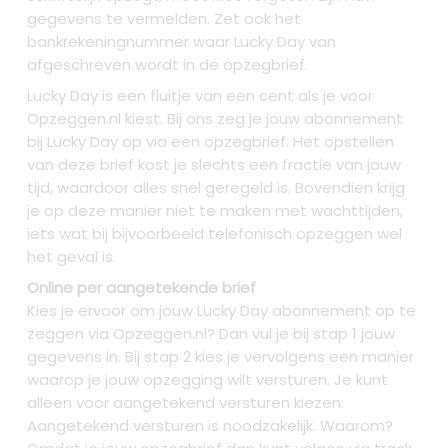
gegevens te vermelden. Zet ook het
bankrekeningnummer waar Lucky Day van
afgeschreven wordt in de opzegbrief.
Lucky Day is een fluitje van een cent als je voor
Opzeggen.nl kiest. Bij ons zeg je jouw abonnement
bij Lucky Day op via een opzegbrief. Het opstellen
van deze brief kost je slechts een fractie van jouw
tijd, waardoor alles snel geregeld is. Bovendien krijg
je op deze manier niet te maken met wachttijden,
iets wat bij bijvoorbeeld telefonisch opzeggen wel
het geval is.
Online per aangetekende brief
Kies je ervoor om jouw Lucky Day abonnement op te
zeggen via Opzeggen.nl? Dan vul je bij stap 1 jouw
gegevens in. Bij stap 2 kies je vervolgens een manier
waarop je jouw opzegging wilt versturen. Je kunt
alleen voor aangetekend versturen kiezen.
Aangetekend versturen is noodzakelijk. Waarom?