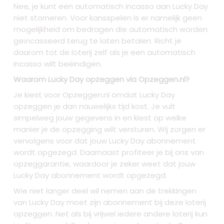
Nee, je kunt een automatisch incasso aan Lucky Day
niet storneren. Voor kansspelen is er namelijk geen
mogelijkheid om bedragen die automatisch worden
geïncasseerd terug te laten betalen. Richt je
daarom tot de loterij zelf als je een automatisch
incasso wilt beëindigen.
Waarom Lucky Day opzeggen via Opzeggen.nl?
Je kiest voor Opzeggen.nl omdat Lucky Day
opzeggen je dan nauwelijks tijd kost. Je vult
simpelweg jouw gegevens in en kiest op welke
manier je de opzegging wilt versturen. Wij zorgen er
vervolgens voor dat jouw Lucky Day abonnement
wordt opgezegd. Daarnaast profiteer je bij ons van
opzeggarantie, waardoor je zeker weet dat jouw
Lucky Day abonnement wordt opgezegd.
Wie niet langer deel wil nemen aan de trekkingen
van Lucky Day moet zijn abonnement bij deze loterij
opzeggen. Net als bij vrijwel iedere andere loterij kun