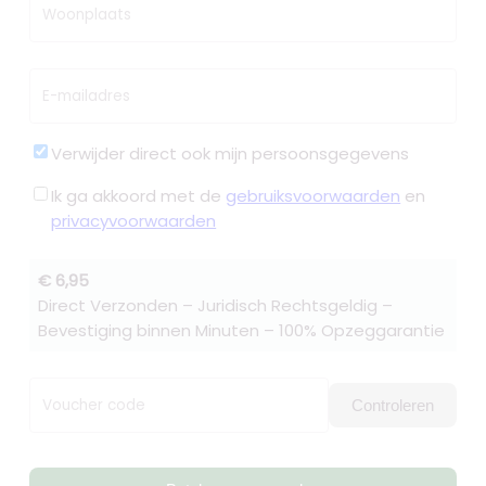
Woonplaats
E-mailadres
Verwijder direct ook mijn persoonsgegevens
Ik ga akkoord met de
gebruiksvoorwaarden
en
privacyvoorwaarden
€ 6,95
Direct Verzonden – Juridisch Rechtsgeldig –
Bevestiging binnen Minuten – 100% Opzeggarantie
Voucher code
Controleren