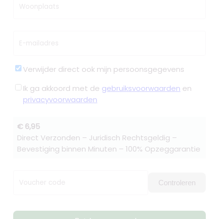
Woonplaats
E-mailadres
Verwijder direct ook mijn persoonsgegevens
Ik ga akkoord met de
gebruiksvoorwaarden
en
privacyvoorwaarden
€ 6,95
Direct Verzonden – Juridisch Rechtsgeldig –
Bevestiging binnen Minuten – 100% Opzeggarantie
Voucher code
Controleren