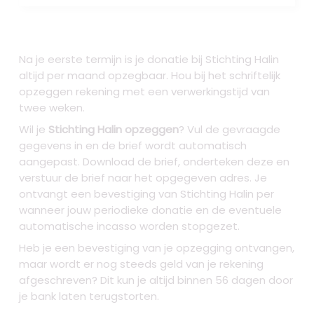
Na je eerste termijn is je donatie bij Stichting Halin
altijd per maand opzegbaar. Hou bij het schriftelijk
opzeggen rekening met een verwerkingstijd van
twee weken.
Wil je
Stichting Halin opzeggen
? Vul de gevraagde
gegevens in en de brief wordt automatisch
aangepast. Download de brief, onderteken deze en
verstuur de brief naar het opgegeven adres. Je
ontvangt een bevestiging van Stichting Halin per
wanneer jouw periodieke donatie en de eventuele
automatische incasso worden stopgezet.
Heb je een bevestiging van je opzegging ontvangen,
maar wordt er nog steeds geld van je rekening
afgeschreven? Dit kun je altijd binnen 56 dagen door
je bank laten terugstorten.