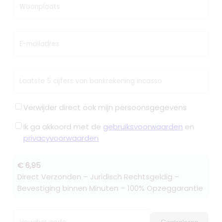
Woonplaats
E-mailadres
Laatste 5 cijfers van bankrekening incasso
Verwijder direct ook mijn persoonsgegevens
Ik ga akkoord met de
gebruiksvoorwaarden
en
privacyvoorwaarden
€ 6,95
Direct Verzonden – Juridisch Rechtsgeldig –
Bevestiging binnen Minuten – 100% Opzeggarantie