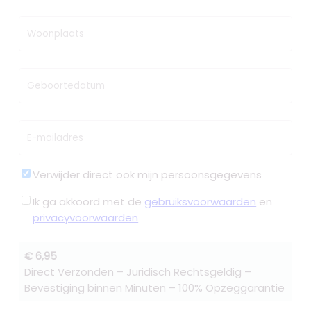
Woonplaats
Geboortedatum
E-mailadres
Verwijder direct ook mijn persoonsgegevens
Ik ga akkoord met de
gebruiksvoorwaarden
en
privacyvoorwaarden
€ 6,95
Direct Verzonden – Juridisch Rechtsgeldig –
Bevestiging binnen Minuten – 100% Opzeggarantie