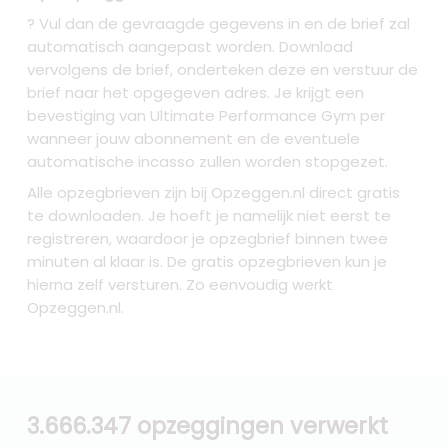
? Vul dan de gevraagde gegevens in en de brief zal
automatisch aangepast worden. Download
vervolgens de brief, onderteken deze en verstuur de
brief naar het opgegeven adres. Je krijgt een
bevestiging van Ultimate Performance Gym per
wanneer jouw abonnement en de eventuele
automatische incasso zullen worden stopgezet.
Alle opzegbrieven zijn bij Opzeggen.nl direct gratis
te downloaden. Je hoeft je namelijk niet eerst te
registreren, waardoor je opzegbrief binnen twee
minuten al klaar is. De gratis opzegbrieven kun je
hierna zelf versturen. Zo eenvoudig werkt
Opzeggen.nl.
3.666.347 opzeggingen verwerkt