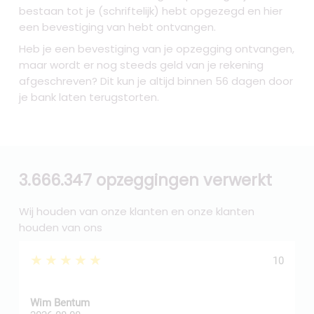
bestaan tot je (schriftelijk) hebt opgezegd en hier
een bevestiging van hebt ontvangen.
Heb je een bevestiging van je opzegging ontvangen,
maar wordt er nog steeds geld van je rekening
afgeschreven? Dit kun je altijd binnen 56 dagen door
je bank laten terugstorten.
3.666.347 opzeggingen verwerkt
Wij houden van onze klanten en onze klanten
houden van ons
★★★★★
10
Wim Bentum
f