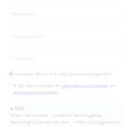
Woonplaats
Geboortedatum
E-mailadres
Verwijder direct ook mijn persoonsgegevens
Ik ga akkoord met de
gebruiksvoorwaarden
en
privacyvoorwaarden
€ 6,95
Direct Verzonden – Juridisch Rechtsgeldig –
Bevestiging binnen Minuten – 100% Opzeggarantie