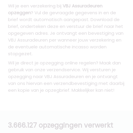
Wil je een verzekering bij
VBJ Assuradeuren
opzeggen
? Vul de gevraagde gegevens in en de
brief wordt automatisch aangepast. Download de
brief, onderteken deze en verstuur de brief naar het
opgegeven adres. Je ontvangt een bevestiging van
VBJ Assuradeuren per wanneer jouw verzekering en
de eventuele automatische incasso worden
stopgezet.
Wil je direct je opzegging online regelen? Maak dan
gebruik van onze verzendservice. Wij versturen je
opzegging naar VBJ Assuradeuren
en je ontvangt
van ons hiervan een verzendbevestiging met daarbij
een kopie van je opzegbrief. Makkelijker kan niet!
3.666.127 opzeggingen verwerkt