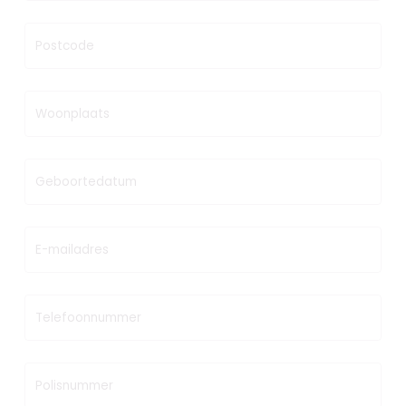
Postcode
Woonplaats
Geboortedatum
E-mailadres
Telefoonnummer
Polisnummer