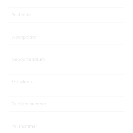
Postcode
Woonplaats
Geboortedatum
E-mailadres
Telefoonnummer
Polisnummer