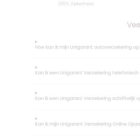
100% Zekerheid
Vee
Hoe kan ik mijn Unigarant autoverzekering 
Kan ik een Unigarant Verzekering telefonisc
Kan ik een Unigarant Verzekering schriftelijk
Kan ik mijn Unigarant Verzekering Online Op