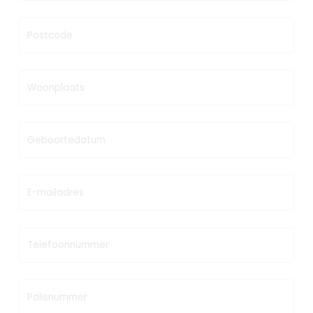
Postcode
Woonplaats
Geboortedatum
E-mailadres
Telefoonnummer
Polisnummer