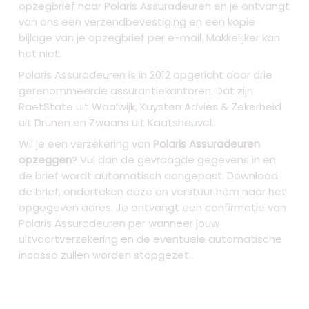
opzegbrief naar Polaris Assuradeuren en je ontvangt
van ons een verzendbevestiging en een kopie
bijlage van je opzegbrief per e-mail. Makkelijker kan
het niet.
Polaris Assuradeuren is in 2012 opgericht door drie
gerenommeerde assurantiekantoren. Dat zijn
RaetState uit Waalwijk, Kuysten Advies & Zekerheid
uit Drunen en Zwaans uit Kaatsheuvel..
Wil je een verzekering van
Polaris Assuradeuren
opzeggen
? Vul dan de gevraagde gegevens in en
de brief wordt automatisch aangepast. Download
de brief, onderteken deze en verstuur hem naar het
opgegeven adres. Je ontvangt een confirmatie van
Polaris Assuradeuren per wanneer jouw
uitvaartverzekering en de eventuele automatische
incasso zullen worden stopgezet.