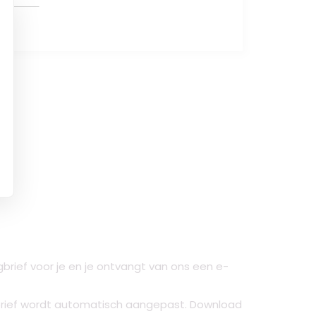
gbrief voor je en je ontvangt van ons een e-
 brief wordt automatisch aangepast. Download