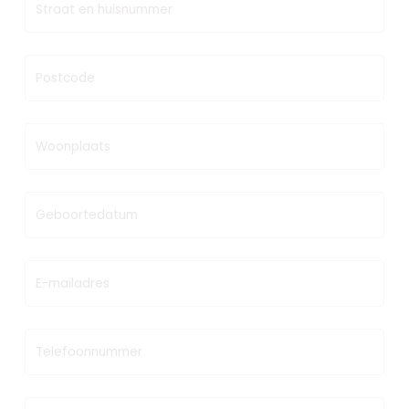
Straat en huisnummer
Postcode
Woonplaats
Geboortedatum
E-mailadres
Telefoonnummer