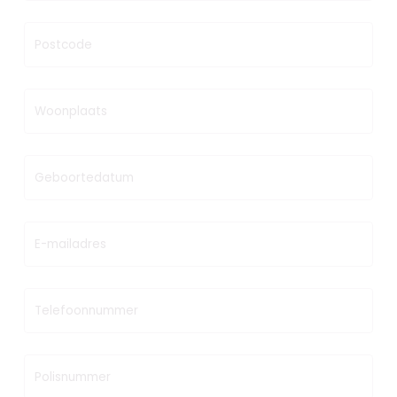
Postcode
Woonplaats
Geboortedatum
E-mailadres
Telefoonnummer
Polisnummer