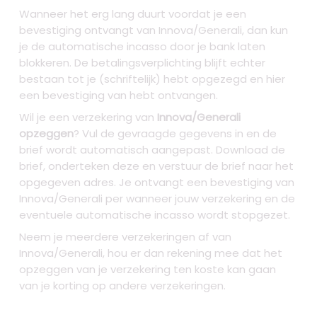
Wanneer het erg lang duurt voordat je een
bevestiging ontvangt van Innova/Generali, dan kun
je de automatische incasso door je bank laten
blokkeren. De betalingsverplichting blijft echter
bestaan tot je (schriftelijk) hebt opgezegd en hier
een bevestiging van hebt ontvangen.
Wil je een verzekering van
Innova/Generali
opzeggen
? Vul de gevraagde gegevens in en de
brief wordt automatisch aangepast. Download de
brief, onderteken deze en verstuur de brief naar het
opgegeven adres. Je ontvangt een bevestiging van
Innova/Generali per wanneer jouw verzekering en de
eventuele automatische incasso wordt stopgezet.
Neem je meerdere verzekeringen af van
Innova/Generali, hou er dan rekening mee dat het
opzeggen van je verzekering ten koste kan gaan
van je korting op andere verzekeringen.