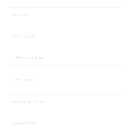
Postcode
Woonplaats
Geboortedatum
E-mailadres
Telefoonnummer
Polisnummer