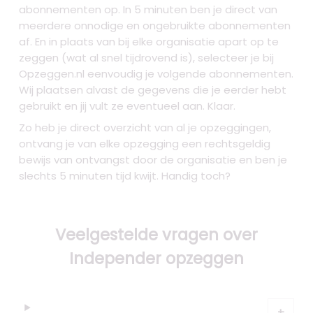
abonnementen op. In 5 minuten ben je direct van
meerdere onnodige en ongebruikte abonnementen
af. En in plaats van bij elke organisatie apart op te
zeggen (wat al snel tijdrovend is), selecteer je bij
Opzeggen.nl eenvoudig je volgende abonnementen.
Wij plaatsen alvast de gegevens die je eerder hebt
gebruikt en jij vult ze eventueel aan. Klaar.
Zo heb je direct overzicht van al je opzeggingen,
ontvang je van elke opzegging een rechtsgeldig
bewijs van ontvangst door de organisatie en ben je
slechts 5 minuten tijd kwijt. Handig toch?
Veelgestelde vragen over
Independer opzeggen