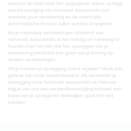
verstuur de brief naar het opgegeven adres. Je krijgt
een bevestiging van Hartevelt Assurantiën per
wanneer jouw verzekering en de eventuele
automatische incasso zullen worden stopgezet.
Als je meerdere verzekeringen afneemt van
Hartevelt Assurantiën, is het handig om rekening te
houden met het feit dat het opzeggen van je
verzekering ten koste kan gaan van je korting op
andere verzekeringen.
Wil jij meteen je opzegging online regelen? Maak dan
gebruik van onze verzendservice. Wij verzenden je
opzegging naar Hartevelt Assurantiën
en hiervoor
krijg je van ons een verzendbevestiging inclusief een
kopie van je opzegbrief. Makkelijker gaat het niet
worden!