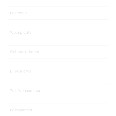
Postcode
Woonplaats
Geboortedatum
E-mailadres
Telefoonnummer
Polisnummer