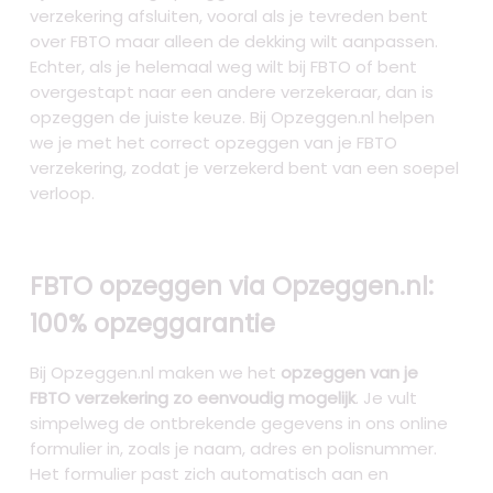
verzekering afsluiten, vooral als je tevreden bent
over FBTO maar alleen de dekking wilt aanpassen.
Echter, als je helemaal weg wilt bij FBTO of bent
overgestapt naar een andere verzekeraar, dan is
opzeggen de juiste keuze. Bij Opzeggen.nl helpen
we je met het correct opzeggen van je FBTO
verzekering, zodat je verzekerd bent van een soepel
verloop.
FBTO opzeggen via Opzeggen.nl:
100% opzeggarantie
Bij Opzeggen.nl maken we het
opzeggen van je
FBTO verzekering zo eenvoudig mogelijk
. Je vult
simpelweg de ontbrekende gegevens in ons online
formulier in, zoals je naam, adres en polisnummer.
Het formulier past zich automatisch aan en