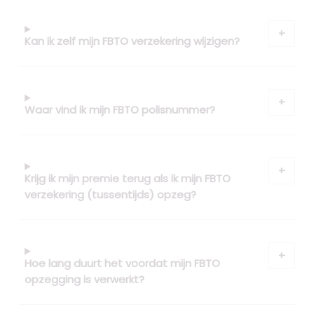
Kan ik zelf mijn FBTO verzekering wijzigen?
Waar vind ik mijn FBTO polisnummer?
Krijg ik mijn premie terug als ik mijn FBTO
verzekering (tussentijds) opzeg?
Hoe lang duurt het voordat mijn FBTO
opzegging is verwerkt?