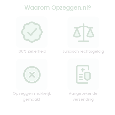
Waarom Opzeggen.nl?
100% Zekerheid
Juridisch rechtsgeldig
Opzeggen makkelijk
Aangetekende
gemaakt
verzending