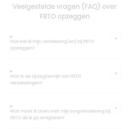
Veelgestelde vragen (FAQ) over
FBTO opzeggen
Hoe kan ik mijn verzekering(en) bij FBTO
opzeggen?
Wat is de opzegtermijn van FBTO
verzekeringen?
Wat moet ik doen met mijn zorgverzekering bij
FBTO als ik ga emigreren?