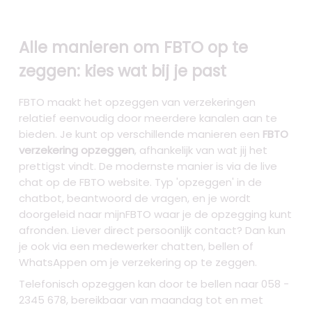
Alle manieren om FBTO op te
zeggen: kies wat bij je past
FBTO maakt het opzeggen van verzekeringen
relatief eenvoudig door meerdere kanalen aan te
bieden. Je kunt op verschillende manieren een
FBTO
verzekering opzeggen
, afhankelijk van wat jij het
prettigst vindt. De modernste manier is via de live
chat op de FBTO website. Typ 'opzeggen' in de
chatbot, beantwoord de vragen, en je wordt
doorgeleid naar mijnFBTO waar je de opzegging kunt
afronden. Liever direct persoonlijk contact? Dan kun
je ook via een medewerker chatten, bellen of
WhatsAppen om je verzekering op te zeggen.
Telefonisch opzeggen kan door te bellen naar 058 -
2345 678, bereikbaar van maandag tot en met