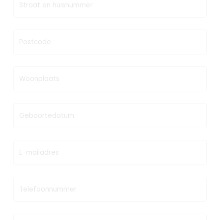
Straat en huisnummer
Postcode
Woonplaats
Geboortedatum
E-mailadres
Telefoonnummer