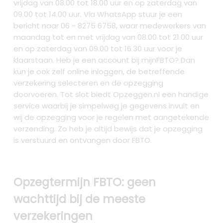
vrijdag van 08.00 tot 18.00 uur en op zaterdag van
09.00 tot 14.00 uur. Via WhatsApp stuur je een
bericht naar 06 - 8275 6758, waar medewerkers van
maandag tot en met vrijdag van 08.00 tot 21.00 uur
en op zaterdag van 09.00 tot 16.30 uur voor je
klaarstaan. Heb je een account bij mijnFBTO? Dan
kun je ook zelf online inloggen, de betreffende
verzekering selecteren en de opzegging
doorvoeren. Tot slot biedt Opzeggen.nl een handige
service waarbij je simpelweg je gegevens invult en
wij de opzegging voor je regelen met aangetekende
verzending. Zo heb je altijd bewijs dat je opzegging
is verstuurd en ontvangen door FBTO.
Opzegtermijn FBTO: geen
wachttijd bij de meeste
verzekeringen