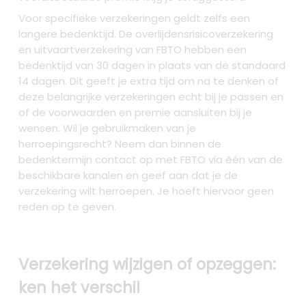
Voor specifieke verzekeringen geldt zelfs een
langere bedenktijd. De overlijdensrisicoverzekering
en uitvaartverzekering van FBTO hebben een
bedenktijd van 30 dagen in plaats van de standaard
14 dagen. Dit geeft je extra tijd om na te denken of
deze belangrijke verzekeringen echt bij je passen en
of de voorwaarden en premie aansluiten bij je
wensen. Wil je gebruikmaken van je
herroepingsrecht? Neem dan binnen de
bedenktermijn contact op met FBTO via één van de
beschikbare kanalen en geef aan dat je de
verzekering wilt herroepen. Je hoeft hiervoor geen
reden op te geven.
Verzekering wijzigen of opzeggen:
ken het verschil