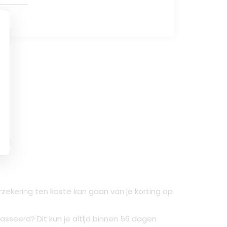
ekering ten koste kan gaan van je korting op
sseerd? Dit kun je altijd binnen 56 dagen