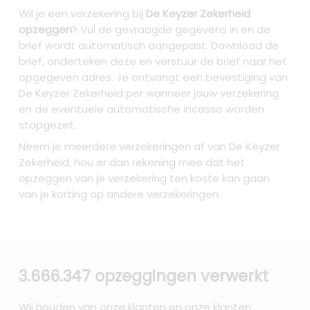
Wil je een verzekering bij
De Keyzer Zekerheid
opzeggen
? Vul de gevraagde gegevens in en de
brief wordt automatisch aangepast. Download de
brief, onderteken deze en verstuur de brief naar het
opgegeven adres. Je ontvangt een bevestiging van
De Keyzer Zekerheid per wanneer jouw verzekering
en de eventuele automatische incasso worden
stopgezet.
Neem je meerdere verzekeringen af van De Keyzer
Zekerheid, hou er dan rekening mee dat het
opzeggen van je verzekering ten koste kan gaan
van je korting op andere verzekeringen.
3.666.347 opzeggingen verwerkt
Wij houden van onze klanten en onze klanten