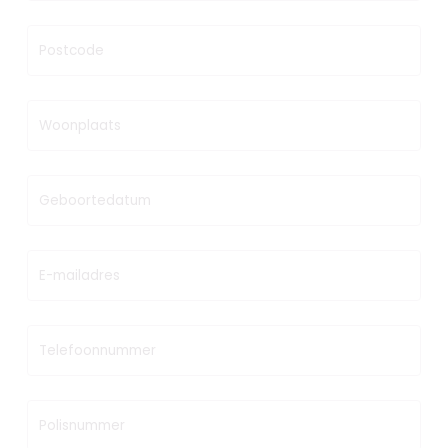
Postcode
Woonplaats
Geboortedatum
E-mailadres
Telefoonnummer
Polisnummer