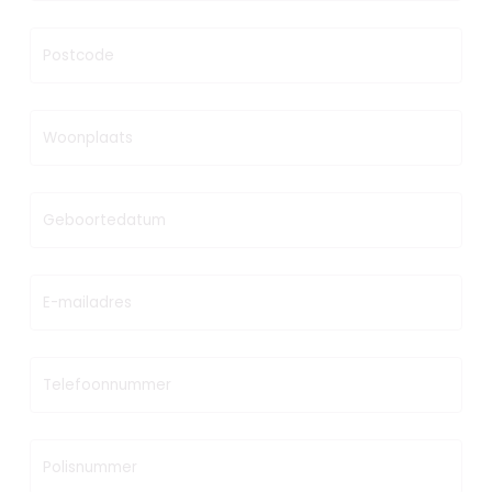
Postcode
Woonplaats
Geboortedatum
E-mailadres
Telefoonnummer
Polisnummer