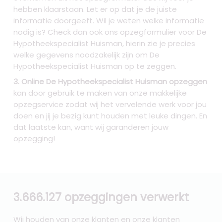
hebben klaarstaan. Let er op dat je de juiste
informatie doorgeeft. Wil je weten welke informatie
nodig is? Check dan ook ons opzegformulier voor De
Hypotheekspecialist Huisman, hierin zie je precies
welke gegevens noodzakelijk zijn om De
Hypotheekspecialist Huisman op te zeggen.
3. Online De Hypotheekspecialist Huisman opzeggen
kan door gebruik te maken van onze makkelijke
opzegservice zodat wij het vervelende werk voor jou
doen en jij je bezig kunt houden met leuke dingen. En
dat laatste kan, want wij garanderen jouw
opzegging!
3.666.127 opzeggingen verwerkt
Wij houden van onze klanten en onze klanten