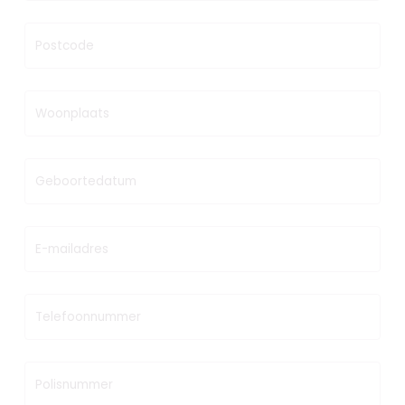
Postcode
Woonplaats
Geboortedatum
E-mailadres
Telefoonnummer
Polisnummer