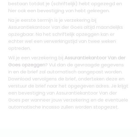
bestaan totdat je (schriftelijk) hebt opgezegd en
hier ook een bevestiging van hebt gekregen.
Na je eerste termijn is je verzekering bij
Assurantiekantoor Van der Goes altijd maandelijks
opzegbaar. Na het schriftelijk opzeggen kan er
echter wel een verwerkingstijd van twee weken
optreden.
Wil je een verzekering bij
Assurantiekantoor Van der
Goes opzeggen
? Vul dan de gevraagde gegevens
in en de brief zal automatisch aangepast worden.
Download vervolgens de brief, onderteken deze en
verstuur de brief naar het opgegeven adres. Je krijgt
een bevestiging van Assurantiekantoor Van der
Goes per wanneer jouw verzekering en de eventuele
automatische incasso zullen worden stopgezet.