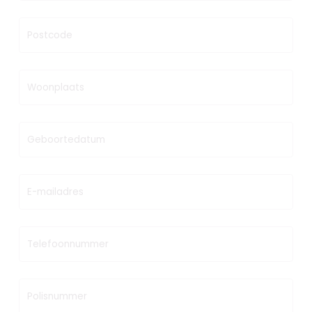
Postcode
Woonplaats
Geboortedatum
E-mailadres
Telefoonnummer
Polisnummer