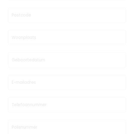
Postcode
Woonplaats
Geboortedatum
E-mailadres
Telefoonnummer
Polisnummer