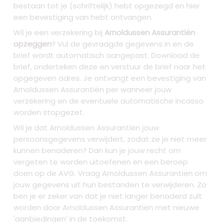
bestaan tot je (schriftelijk) hebt opgezegd en hier
een bevestiging van hebt ontvangen.
Wil je een verzekering bij
Arnoldussen Assurantiën
opzeggen
? Vul de gevraagde gegevens in en de
brief wordt automatisch aangepast. Download de
brief, onderteken deze en verstuur de brief naar het
opgegeven adres. Je ontvangt een bevestiging van
Arnoldussen Assurantiën per wanneer jouw
verzekering en de eventuele automatische incasso
worden stopgezet.
Wil je dat Arnoldussen Assurantiën jouw
persoonsgegevens verwijdert, zodat ze je niet meer
kunnen benaderen? Dan kun je jouw recht om
vergeten te worden uitoefenen en een beroep
doen op de AVG. Vraag Arnoldussen Assurantiën om
jouw gegevens uit hun bestanden te verwijderen. Zo
ben je er zeker van dat je niet langer benaderd zult
worden door Arnoldussen Assurantiën met nieuwe
'aanbiedingen' in de toekomst.