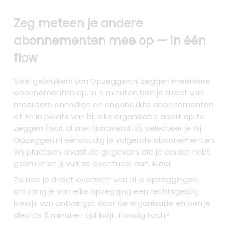
Zeg meteen je andere
abonnementen mee op — in één
flow
Veel gebruikers van Opzeggen.nl zeggen meerdere
abonnementen op. In 5 minuten ben je direct van
meerdere onnodige en ongebruikte abonnementen
af. En in plaats van bij elke organisatie apart op te
zeggen (wat al snel tijdrovend is), selecteer je bij
Opzeggen.nl eenvoudig je volgende abonnementen.
Wij plaatsen alvast de gegevens die je eerder hebt
gebruikt en jij vult ze eventueel aan. Klaar.
Zo heb je direct overzicht van al je opzeggingen,
ontvang je van elke opzegging een rechtsgeldig
bewijs van ontvangst door de organisatie en ben je
slechts 5 minuten tijd kwijt. Handig toch?