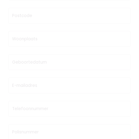
Postcode
Woonplaats
Geboortedatum
E-mailadres
Telefoonnummer
Polisnummer