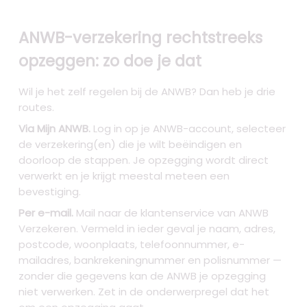
ANWB-verzekering rechtstreeks
opzeggen: zo doe je dat
Wil je het zelf regelen bij de ANWB? Dan heb je drie
routes.
Via Mijn ANWB.
Log in op je ANWB-account, selecteer
de verzekering(en) die je wilt beëindigen en
doorloop de stappen. Je opzegging wordt direct
verwerkt en je krijgt meestal meteen een
bevestiging.
Per e-mail.
Mail naar de klantenservice van ANWB
Verzekeren. Vermeld in ieder geval je naam, adres,
postcode, woonplaats, telefoonnummer, e-
mailadres, bankrekeningnummer en polisnummer —
zonder die gegevens kan de ANWB je opzegging
niet verwerken. Zet in de onderwerpregel dat het