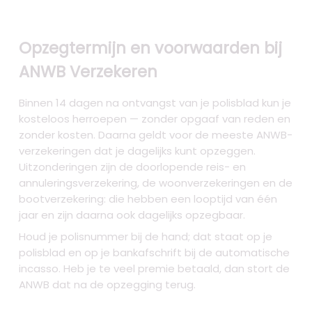
Opzegtermijn en voorwaarden bij
ANWB Verzekeren
Binnen 14 dagen na ontvangst van je polisblad kun je
kosteloos herroepen — zonder opgaaf van reden en
zonder kosten. Daarna geldt voor de meeste ANWB-
verzekeringen dat je dagelijks kunt opzeggen.
Uitzonderingen zijn de doorlopende reis- en
annuleringsverzekering, de woonverzekeringen en de
bootverzekering: die hebben een looptijd van één
jaar en zijn daarna ook dagelijks opzegbaar.
Houd je polisnummer bij de hand; dat staat op je
polisblad en op je bankafschrift bij de automatische
incasso. Heb je te veel premie betaald, dan stort de
ANWB dat na de opzegging terug.