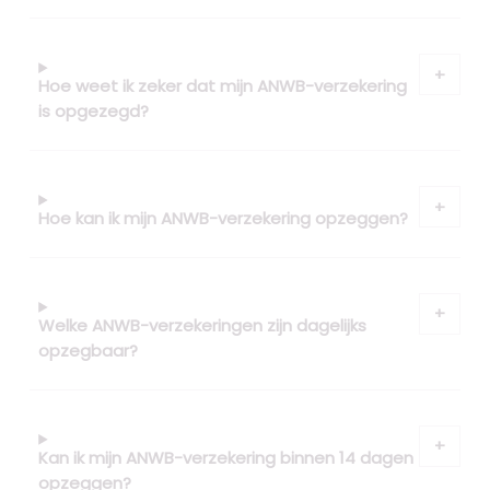
Hoe weet ik zeker dat mijn ANWB-verzekering
is opgezegd?
Hoe kan ik mijn ANWB-verzekering opzeggen?
Welke ANWB-verzekeringen zijn dagelijks
opzegbaar?
Kan ik mijn ANWB-verzekering binnen 14 dagen
opzeggen?