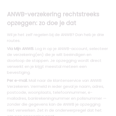
ANWB-verzekering rechtstreeks
opzeggen: zo doe je dat
Wil je het zelf regelen bij de ANWB? Dan heb je drie
routes.
Via Mijn ANWB.
Log in op je ANWB-account, selecteer
de verzekering(en) die je wilt beëindigen en
doorloop de stappen. Je opzegging wordt direct
verwerkt en je krijgt meestal meteen een
bevestiging.
Per e-mail.
Mail naar de klantenservice van ANWB
Verzekeren. Vermeld in ieder geval je naam, adres,
postcode, woonplaats, telefoonnummer, e-
mailadres, bankrekeningnummer en polisnummer —
zonder die gegevens kan de ANWB je opzegging
niet verwerken. Zet in de onderwerpregel dat het