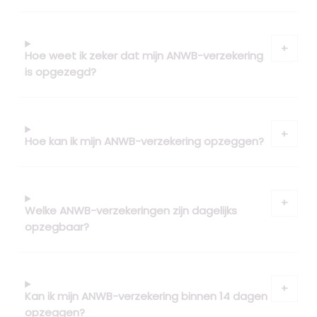
Hoe weet ik zeker dat mijn ANWB-verzekering
is opgezegd?
Hoe kan ik mijn ANWB-verzekering opzeggen?
Welke ANWB-verzekeringen zijn dagelijks
opzegbaar?
Kan ik mijn ANWB-verzekering binnen 14 dagen
opzeggen?