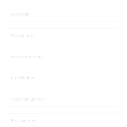
Postcode
Woonplaats
Geboortedatum
E-mailadres
Telefoonnummer
Polisnummer