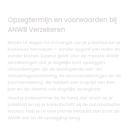
Opzegtermijn en voorwaarden bij
ANWB Verzekeren
Binnen 14 dagen na ontvangst van je polisblad kun je
kosteloos herroepen — zonder opgaaf van reden en
zonder kosten. Daarna geldt voor de meeste ANWB-
verzekeringen dat je dagelijks kunt opzeggen.
Uitzonderingen zijn de doorlopende reis- en
annuleringsverzekering, de woonverzekeringen en de
bootverzekering: die hebben een looptijd van één
jaar en zijn daarna ook dagelijks opzegbaar.
Houd je polisnummer bij de hand; dat staat op je
polisblad en op je bankafschrift bij de automatische
incasso. Heb je te veel premie betaald, dan stort de
ANWB dat na de opzegging terug.