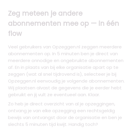
Zeg meteen je andere
abonnementen mee op — in één
flow
Veel gebruikers van Opzeggen.nl zeggen meerdere
abonnementen op. In 5 minuten ben je direct van
meerdere onnodige en ongebruikte abonnementen
af. En in plaats van bij elke organisatie apart op te
zeggen (wat al snel tijdrovend is), selecteer je bij
Opzeggen.nl eenvoudig je volgende abonnementen.
Wij plaatsen alvast de gegevens die je eerder hebt
gebruikt en jij vult ze eventueel aan. Klaar.
Zo heb je direct overzicht van al je opzeggingen,
ontvang je van elke opzegging een rechtsgeldig
bewijs van ontvangst door de organisatie en ben je
slechts 5 minuten tijd kwijt. Handig toch?