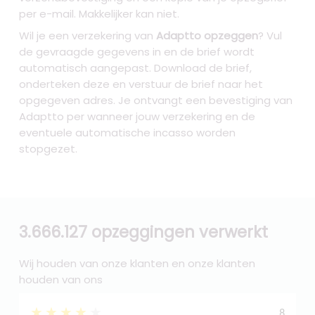
per e-mail. Makkelijker kan niet.
Wil je een verzekering van
Adaptto opzeggen
? Vul
de gevraagde gegevens in en de brief wordt
automatisch aangepast. Download de brief,
onderteken deze en verstuur de brief naar het
opgegeven adres. Je ontvangt een bevestiging van
Adaptto per wanneer jouw verzekering en de
eventuele automatische incasso worden
stopgezet.
3.666.127 opzeggingen verwerkt
Wij houden van onze klanten en onze klanten
houden van ons
★★★★★
8