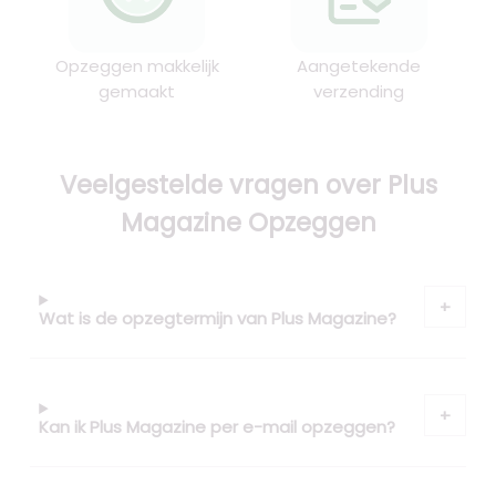
Opzeggen makkelijk
Aangetekende
gemaakt
verzending
Veelgestelde vragen over Plus
Magazine Opzeggen
Wat is de opzegtermijn van Plus Magazine?
Kan ik Plus Magazine per e-mail opzeggen?