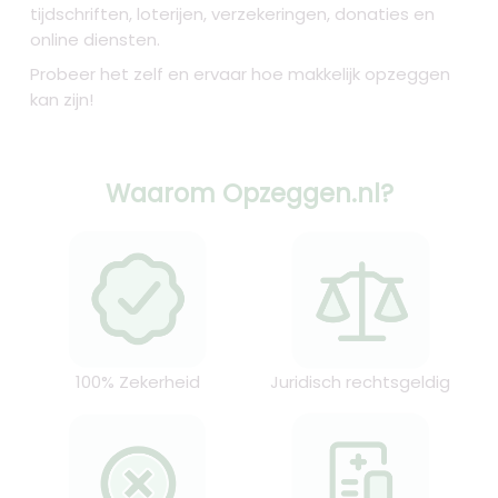
tijdschriften, loterijen, verzekeringen, donaties en
online diensten.
Probeer het zelf en ervaar hoe makkelijk opzeggen
kan zijn!
Waarom Opzeggen.nl?
100% Zekerheid
Juridisch rechtsgeldig