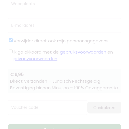
Woonplaats
E-mailadres
Verwijder direct ook mijn persoonsgegevens
Ik ga akkoord met de
gebruiksvoorwaarden
en
privacyvoorwaarden
€ 6,95
Direct Verzonden – Juridisch Rechtsgeldig –
Bevestiging binnen Minuten – 100% Opzeggarantie
Voucher code
Controleren