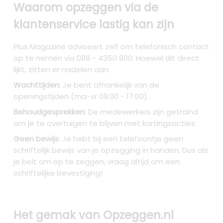
Waarom opzeggen via de
klantenservice lastig kan zijn
Plus Magazine adviseert zelf om telefonisch contact
op te nemen via 088 - 4350 800. Hoewel dit direct
lijkt, zitten er nadelen aan:
Wachttijden
: Je bent afhankelijk van de
openingstijden (ma-vr 09:00 - 17:00).
Behoudgesprekken
: De medewerkers zijn getraind
om je te overtuigen te blijven met kortingsacties.
Geen bewijs
: Je hebt bij een telefoontje geen
schriftelijk bewijs van je opzegging in handen. Dus als
je belt om op te zeggen, vraag altijd om een
schriftelijke bevestiging!
Het gemak van Opzeggen.nl