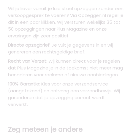
Wil je liever vanuit je luie stoel opzeggen zonder een
verkoopgesprek te voeren? Via Opzeggen.nl regel je
dit in een paar klikken. Wij versturen wekelijks 35 tot
50 opzeggingen naar Plus Magazine en onze
ervaringen zijn zeer positief.
Directe opzegbrief
: Je vult je gegevens in en wij
genereren een rechtsgeldige brief.
Recht van Verzet
: Wij kunnen direct voor je regelen
dat Plus Magazine je in de toekomst niet meer mag
benaderen voor reclame of nieuwe aanbiedingen.
100% Garantie
: Kies voor onze verzendservice
(aangetekend) en ontvang een verzendbewijs. Wij
garanderen dat je opzegging correct wordt
verwerkt.
Zeg meteen je andere