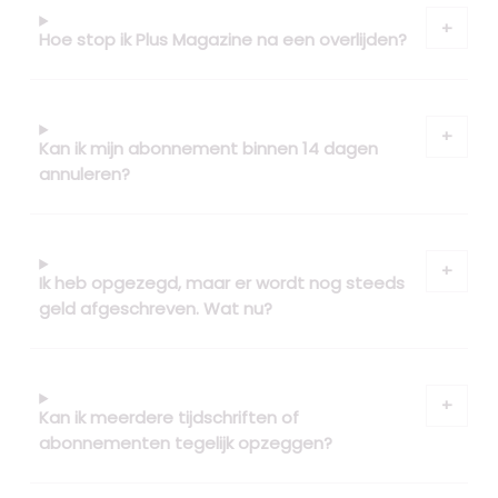
Hoe stop ik Plus Magazine na een overlijden?
Kan ik mijn abonnement binnen 14 dagen
annuleren?
Ik heb opgezegd, maar er wordt nog steeds
geld afgeschreven. Wat nu?
Kan ik meerdere tijdschriften of
abonnementen tegelijk opzeggen?