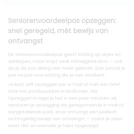
Seniorenvoordeelpas opzeggen:
snel geregeld, mét bewijs van
ontvangst
De Seniorenvoordeelpas geeft korting op uitjes en
aankopen, maar loopt vaak stilzwijgend door — ook
als je de pas allang niet meer gebruikt. Dan betaal je
jaar na jaar voor korting die je niet verzilvert.
Je kunt zelf opzeggen per e-mail of met een brief
naar het postbusadres in Eindhoven. Via
Opzeggen.nl regel je het in een paar minuten: wij
versturen je opzegging via geregistreerde e-mail of
aangetekende post, en je ontvangt een juridisch
rechtsgeldig bewijs van ontvangst — zodat je zeker
weet dát en wannéér je hebt opgezegd.