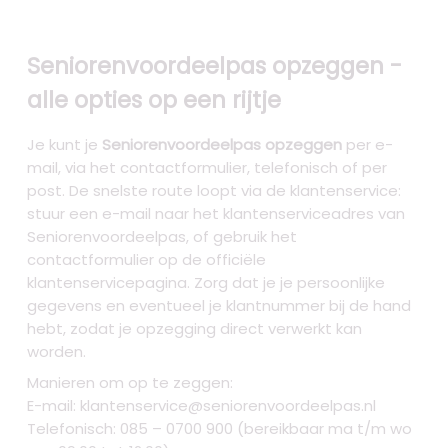
Seniorenvoordeelpas opzeggen -
alle opties op een rijtje
Je kunt je
Seniorenvoordeelpas opzeggen
per e-
mail, via het contactformulier, telefonisch of per
post. De snelste route loopt via de klantenservice:
stuur een e-mail naar het klantenserviceadres van
Seniorenvoordeelpas, of gebruik het
contactformulier op de officiële
klantenservicepagina. Zorg dat je je persoonlijke
gegevens en eventueel je klantnummer bij de hand
hebt, zodat je opzegging direct verwerkt kan
worden.
Manieren om op te zeggen:
E-mail:
klantenservice@seniorenvoordeelpas.nl
Telefonisch: 085 – 0700 900 (bereikbaar ma t/m wo