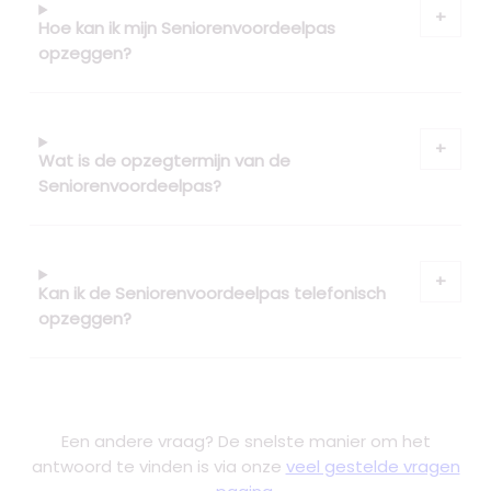
Hoe kan ik mijn Seniorenvoordeelpas
opzeggen?
Wat is de opzegtermijn van de
Seniorenvoordeelpas?
Kan ik de Seniorenvoordeelpas telefonisch
opzeggen?
Een andere vraag? De snelste manier om het
antwoord te vinden is via onze
veel gestelde vragen