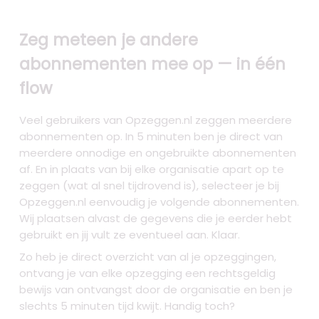
Zeg meteen je andere
abonnementen mee op — in één
flow
Veel gebruikers van Opzeggen.nl zeggen meerdere
abonnementen op. In 5 minuten ben je direct van
meerdere onnodige en ongebruikte abonnementen
af. En in plaats van bij elke organisatie apart op te
zeggen (wat al snel tijdrovend is), selecteer je bij
Opzeggen.nl eenvoudig je volgende abonnementen.
Wij plaatsen alvast de gegevens die je eerder hebt
gebruikt en jij vult ze eventueel aan. Klaar.
Zo heb je direct overzicht van al je opzeggingen,
ontvang je van elke opzegging een rechtsgeldig
bewijs van ontvangst door de organisatie en ben je
slechts 5 minuten tijd kwijt. Handig toch?