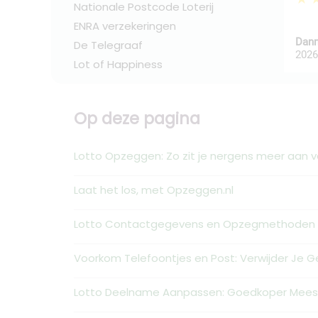
Nationale Postcode Loterij
ENRA verzekeringen
Dann
De Telegraaf
2026
Lot of Happiness
Op deze pagina
Lotto Opzeggen: Zo zit je nergens meer aan v
Laat het los, met Opzeggen.nl
Lotto Contactgegevens en Opzegmethoden
Voorkom Telefoontjes en Post: Verwijder Je 
Lotto Deelname Aanpassen: Goedkoper Mees