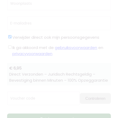
Woonplaats
E-mailadres
Verwijder direct ook mijn persoonsgegevens
Ik ga akkoord met de
gebruiksvoorwaarden
en
privacyvoorwaarden
€ 6,95
Direct Verzonden – Juridisch Rechtsgeldig –
Bevestiging binnen Minuten – 100% Opzeggarantie
Voucher code
Controleren