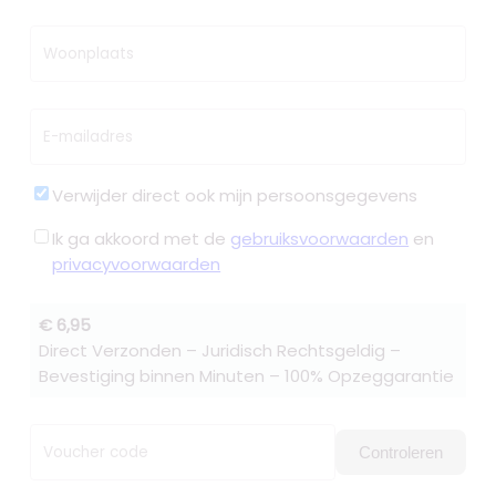
Woonplaats
E-mailadres
Verwijder direct ook mijn persoonsgegevens
Ik ga akkoord met de
gebruiksvoorwaarden
en
privacyvoorwaarden
€ 6,95
Direct Verzonden – Juridisch Rechtsgeldig –
Bevestiging binnen Minuten – 100% Opzeggarantie
Voucher code
Controleren