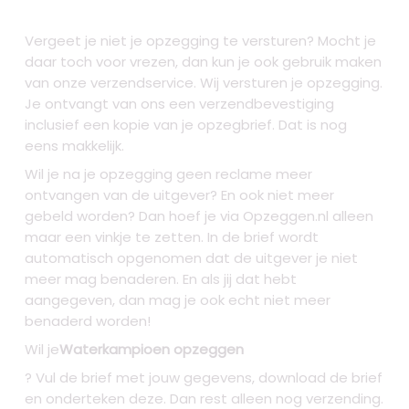
Vergeet je niet je opzegging te versturen? Mocht je
daar toch voor vrezen, dan kun je ook gebruik maken
van onze verzendservice. Wij versturen je opzegging.
Je ontvangt van ons een verzendbevestiging
inclusief een kopie van je opzegbrief. Dat is nog
eens makkelijk.
Wil je na je opzegging geen reclame meer
ontvangen van de uitgever? En ook niet meer
gebeld worden? Dan hoef je via Opzeggen.nl alleen
maar een vinkje te zetten. In de brief wordt
automatisch opgenomen dat de uitgever je niet
meer mag benaderen. En als jij dat hebt
aangegeven, dan mag je ook echt niet meer
benaderd worden!
Wil je
Waterkampioen opzeggen
? Vul de brief met jouw gegevens, download de brief
en onderteken deze. Dan rest alleen nog verzending.