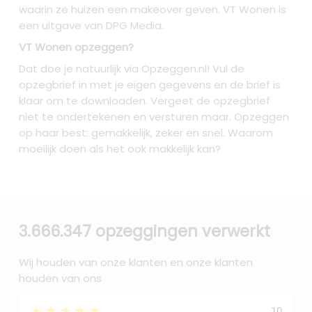
waarin ze huizen een makeover geven. VT Wonen is
een uitgave van DPG Media.
VT Wonen opzeggen?
Dat doe je natuurlijk via Opzeggen.nl! Vul de
opzegbrief in met je eigen gegevens en de brief is
klaar om te downloaden. Vergeet de opzegbrief
niet te ondertekenen en versturen maar. Opzeggen
op haar best: gemakkelijk, zeker en snel. Waarom
moeilijk doen als het ook makkelijk kan?
3.666.347 opzeggingen verwerkt
Wij houden van onze klanten en onze klanten
houden van ons
★★★★★
10