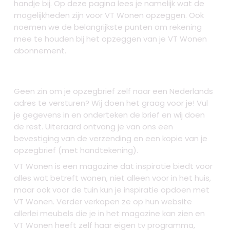
handje bij. Op deze pagina lees je namelijk wat de
mogelijkheden zijn voor VT Wonen opzeggen. Ook
noemen we de belangrijkste punten om rekening
mee te houden bij het opzeggen van je VT Wonen
abonnement.
Geen zin om je opzegbrief zelf naar een Nederlands
adres te versturen? Wij doen het graag voor je! Vul
je gegevens in en onderteken de brief en wij doen
de rest. Uiteraard ontvang je van ons een
bevestiging van de verzending en een kopie van je
opzegbrief (met handtekening).
VT Wonen is een magazine dat inspiratie biedt voor
alles wat betreft wonen, niet alleen voor in het huis,
maar ook voor de tuin kun je inspiratie opdoen met
VT Wonen. Verder verkopen ze op hun website
allerlei meubels die je in het magazine kan zien en
VT Wonen heeft zelf haar eigen tv programma,