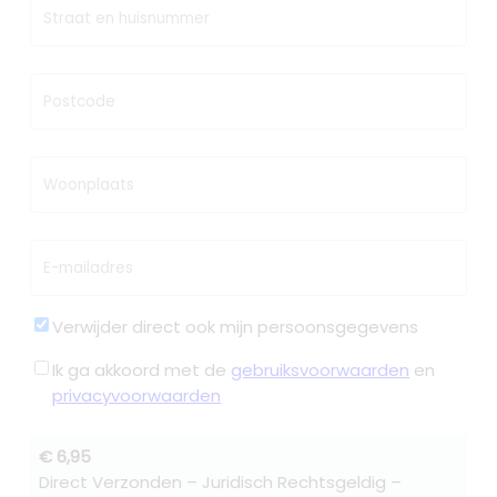
Straat en huisnummer
Postcode
Woonplaats
E-mailadres
Verwijder direct ook mijn persoonsgegevens
Ik ga akkoord met de
gebruiksvoorwaarden
en
privacyvoorwaarden
€ 6,95
Direct Verzonden – Juridisch Rechtsgeldig –