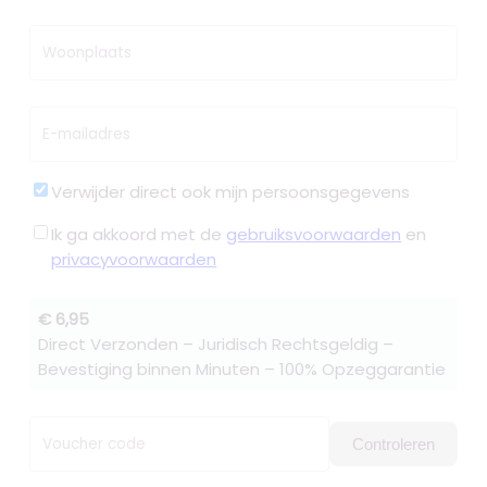
Woonplaats
E-mailadres
Verwijder direct ook mijn persoonsgegevens
Ik ga akkoord met de
gebruiksvoorwaarden
en
privacyvoorwaarden
€ 6,95
Direct Verzonden – Juridisch Rechtsgeldig –
Bevestiging binnen Minuten – 100% Opzeggarantie
Voucher code
Controleren