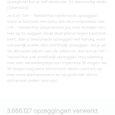
opzegbrief kun je zelf versturen. Zo eenvoudig werkt
{{domian}}
Je kunt TXP - Textiel Plus telefonisch opzeggen,
maar er bestaat een kans dat de medewerker van
TXP - Textiel Plus zal proberen jou over te halen om
niet op te zeggen. Als je daar prima tegen bestand
bent, dan is telefonisch opzeggen wel handig, want
aanzienlijk sneller dan schriftelijk opzeggen. Wil je uit
de discussie blijven aan de telefoon, dan kun je TXP -
Textiel Plus ook schriftelijk opzeggen. Hou rekening
met een verwerkingstijd van maximaal 30 dagen. Na
30 dagen nog niets vernomen? Neem contact op
met onze klantenservice en wij gaan hier direct
achteraan bellen voor jou!
3.666.127 opzeggingen verwerkt