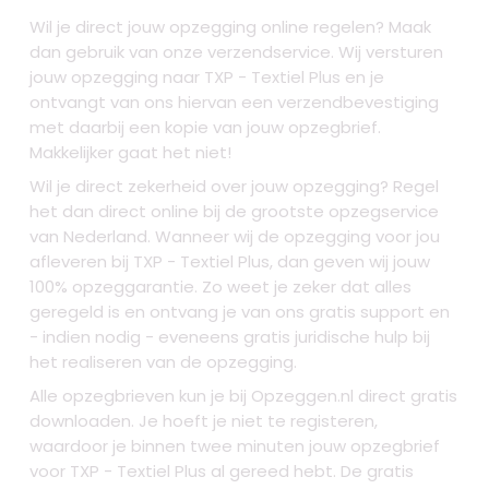
Wil je direct jouw opzegging online regelen? Maak
dan gebruik van onze verzendservice. Wij versturen
jouw opzegging naar TXP - Textiel Plus en je
ontvangt van ons hiervan een verzendbevestiging
met daarbij een kopie van jouw opzegbrief.
Makkelijker gaat het niet!
Wil je direct zekerheid over jouw opzegging? Regel
het dan direct online bij de grootste opzegservice
van Nederland. Wanneer wij de opzegging voor jou
afleveren bij TXP - Textiel Plus, dan geven wij jouw
100% opzeggarantie. Zo weet je zeker dat alles
geregeld is en ontvang je van ons gratis support en
- indien nodig - eveneens gratis juridische hulp bij
het realiseren van de opzegging.
Alle opzegbrieven kun je bij Opzeggen.nl direct gratis
downloaden. Je hoeft je niet te registeren,
waardoor je binnen twee minuten jouw opzegbrief
voor TXP - Textiel Plus al gereed hebt. De gratis