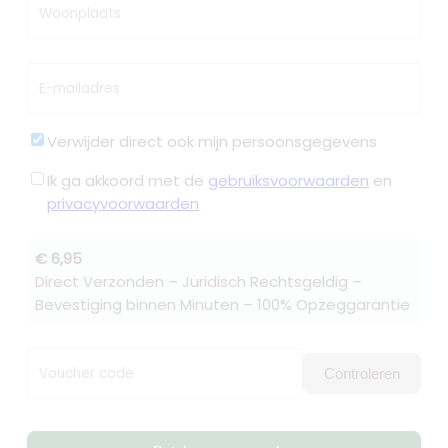
Woonplaats
E-mailadres
Verwijder direct ook mijn persoonsgegevens
Ik ga akkoord met de
gebruiksvoorwaarden
en
privacyvoorwaarden
€ 6,95
Direct Verzonden – Juridisch Rechtsgeldig –
Bevestiging binnen Minuten – 100% Opzeggarantie
Voucher code
Controleren