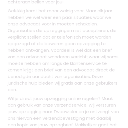
achteraan bellen voor jou!
Gelukkig komt het maar weinig voor. Maar elk jaar
hebben we wel weer een paar situaties waar we
onze advocaat voor in moeten schakelen.
Organisaties die opzeggingen niet accepteren, die
verplicht stellen dat er telefonisch moet worden
opgezegd of die beweren geen opzegging te
hebben ontvangen. Voordeel is wel dat een brief
van een advocaat wonderen verricht; waar wij soms
moeite hebben om langs de klantenservice te
komen krijgt een brief van een advocaat direct de
benodigde aandacht van organisaties. Deze
juridische hulp bieden wij gratis aan onze gebruikers
aan.
Wil je direct jouw opzegging online regelen? Maak
dan gebruik van onze verzendservice. Wij versturen
jouw opzegging naar Tweewieler en je ontvangt van
ons hiervan een verzendbevestiging met daarbij
een kopie van jouw opzegbrief. Makkelijker gaat het