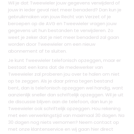
Wil je dat Tweewieler jouw gegevens verwijderd of
jouw in ieder geval niet meer benaderd? Dan kun je
gebruikmaken van jouw Recht van Verzet of je
beroepen op de AVG en Tweewieler vragen jouw
gegevens uit hun bestanden te verwijderen. Zo
weet je zeker dat je niet meer benaderd zal gaan
worden door Tweewieler om een nieuw
abonnement af te sluiten.
Je kunt Tweewieler telefonisch opzeggen, maar er
bestaat een kans dat de medewerker van
Tweewieler zal proberen jou over te halen om niet
op te zeggen. Als je daar prima tegen bestand
bent, dan is telefonisch opzeggen wel handig, want
aanzienlijk sneller dan schriftelijk opzeggen. Wil je uit
de discussie blijven aan de telefoon, dan kun je
Tweewieler ook schriftelijk opzeggen. Hou rekening
met een verwerkingstijd van maximaal 30 dagen. Na
30 dagen nog niets vernomen? Neem contact op
met onze klantenservice en wij gaan hier direct