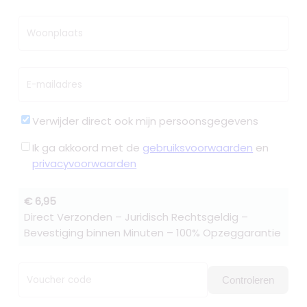
Woonplaats
E-mailadres
Verwijder direct ook mijn persoonsgegevens
Ik ga akkoord met de
gebruiksvoorwaarden
en
privacyvoorwaarden
€ 6,95
Direct Verzonden – Juridisch Rechtsgeldig –
Bevestiging binnen Minuten – 100% Opzeggarantie
Voucher code
Controleren