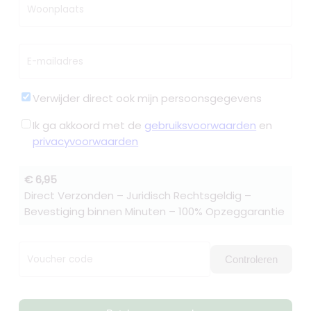
Woonplaats
E-mailadres
Verwijder direct ook mijn persoonsgegevens
Ik ga akkoord met de
gebruiksvoorwaarden
en
privacyvoorwaarden
€ 6,95
Direct Verzonden – Juridisch Rechtsgeldig –
Bevestiging binnen Minuten – 100% Opzeggarantie
Voucher code
Controleren