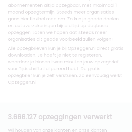
abonnementen altijd opzegbaar, met maximaal 1
maand opzegtermijn. Steeds meer organisaties
gaan hier flexibel mee om. Zo kun je goede doelen
en autoverzekeringen bijna altijd op dagbasis
opzeggen. Laten we hopen dat steeds meer
organisaties dit geode voorbeeld zullen volgen!
Alle opzegbrieven kun je bij Opzeggen.nl direct gratis
downloaden. Je hoeft je niet te registeren,
waardoor je binnen twee minuten jouw opzegbrief
voor Tijdschrift.nl al gereed hebt. De gratis
opzegbrief kun je zelf versturen. Zo eenvoudig werkt
Opzeggen.nl
3.666.127 opzeggingen verwerkt
Wij houden van onze klanten en onze klanten