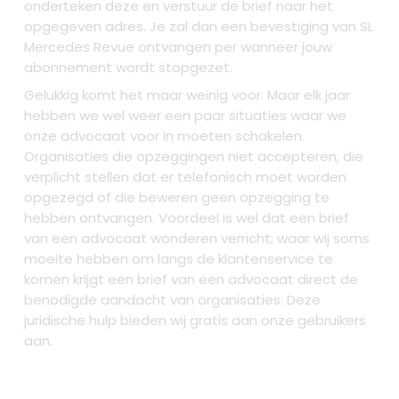
onderteken deze en verstuur de brief naar het
opgegeven adres. Je zal dan een bevestiging van SL
Mercedes Revue ontvangen per wanneer jouw
abonnement wordt stopgezet.
Gelukkig komt het maar weinig voor. Maar elk jaar
hebben we wel weer een paar situaties waar we
onze advocaat voor in moeten schakelen.
Organisaties die opzeggingen niet accepteren, die
verplicht stellen dat er telefonisch moet worden
opgezegd of die beweren geen opzegging te
hebben ontvangen. Voordeel is wel dat een brief
van een advocaat wonderen verricht; waar wij soms
moeite hebben om langs de klantenservice te
komen krijgt een brief van een advocaat direct de
benodigde aandacht van organisaties. Deze
juridische hulp bieden wij gratis aan onze gebruikers
aan.