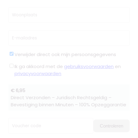
Woonplaats
E-mailadres
Verwijder direct ook mijn persoonsgegevens
Ik ga akkoord met de
gebruiksvoorwaarden
en
privacyvoorwaarden
€ 6,95
Direct Verzonden – Juridisch Rechtsgeldig –
Bevestiging binnen Minuten – 100% Opzeggarantie
Voucher code
Controleren