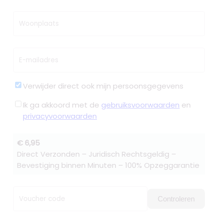
Woonplaats
E-mailadres
Verwijder direct ook mijn persoonsgegevens
Ik ga akkoord met de
gebruiksvoorwaarden
en
privacyvoorwaarden
€ 6,95
Direct Verzonden – Juridisch Rechtsgeldig –
Bevestiging binnen Minuten – 100% Opzeggarantie
Voucher code
Controleren