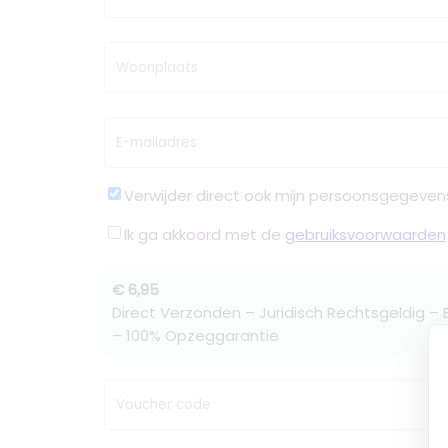
Woonplaats
E-mailadres
Verwijder direct ook mijn persoonsgegeven
Ik ga akkoord met de
gebruiksvoorwaarden
€ 6,95
Direct Verzonden – Juridisch Rechtsgeldig –
– 100% Opzeggarantie
Voucher code