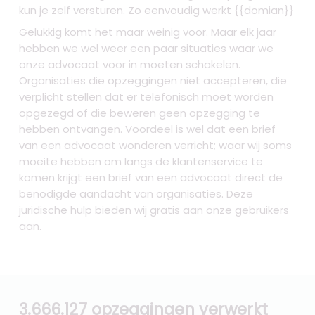
kun je zelf versturen. Zo eenvoudig werkt {{domian}}
Gelukkig komt het maar weinig voor. Maar elk jaar
hebben we wel weer een paar situaties waar we
onze advocaat voor in moeten schakelen.
Organisaties die opzeggingen niet accepteren, die
verplicht stellen dat er telefonisch moet worden
opgezegd of die beweren geen opzegging te
hebben ontvangen. Voordeel is wel dat een brief
van een advocaat wonderen verricht; waar wij soms
moeite hebben om langs de klantenservice te
komen krijgt een brief van een advocaat direct de
benodigde aandacht van organisaties. Deze
juridische hulp bieden wij gratis aan onze gebruikers
aan.
3.666.127 opzeggingen verwerkt