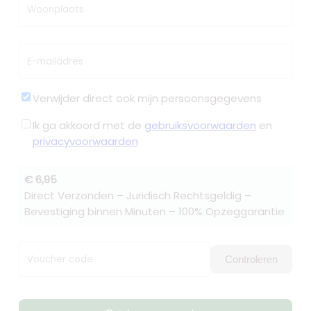
Woonplaats
E-mailadres
Verwijder direct ook mijn persoonsgegevens
Ik ga akkoord met de
gebruiksvoorwaarden
en
privacyvoorwaarden
€ 6,95
Direct Verzonden – Juridisch Rechtsgeldig –
Bevestiging binnen Minuten – 100% Opzeggarantie
Voucher code
Controleren