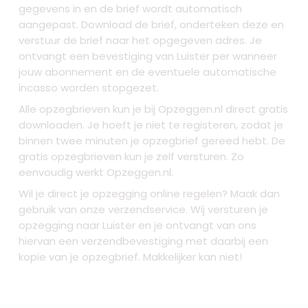
gegevens in en de brief wordt automatisch
aangepast. Download de brief, onderteken deze en
verstuur de brief naar het opgegeven adres. Je
ontvangt een bevestiging van Luister per wanneer
jouw abonnement en de eventuele automatische
incasso worden stopgezet.
Alle opzegbrieven kun je bij Opzeggen.nl direct gratis
downloaden. Je hoeft je niet te registeren, zodat je
binnen twee minuten je opzegbrief gereed hebt. De
gratis opzegbrieven kun je zelf versturen. Zo
eenvoudig werkt Opzeggen.nl.
Wil je direct je opzegging online regelen? Maak dan
gebruik van onze verzendservice. Wij versturen je
opzegging naar Luister
en je ontvangt van ons
hiervan een verzendbevestiging met daarbij een
kopie van je opzegbrief. Makkelijker kan niet!