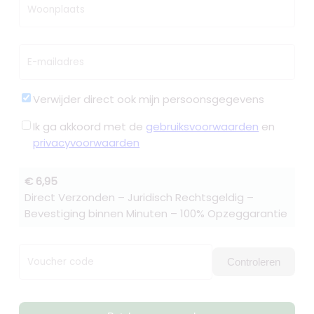
Woonplaats
E-mailadres
Verwijder direct ook mijn persoonsgegevens
Ik ga akkoord met de
gebruiksvoorwaarden
en
privacyvoorwaarden
€ 6,95
Direct Verzonden – Juridisch Rechtsgeldig –
Bevestiging binnen Minuten – 100% Opzeggarantie
Voucher code
Controleren