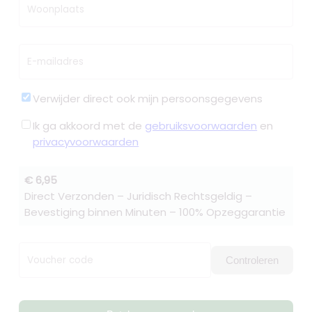
Woonplaats
E-mailadres
Verwijder direct ook mijn persoonsgegevens
Ik ga akkoord met de
gebruiksvoorwaarden
en
privacyvoorwaarden
€ 6,95
Direct Verzonden – Juridisch Rechtsgeldig –
Bevestiging binnen Minuten – 100% Opzeggarantie
Voucher code
Controleren